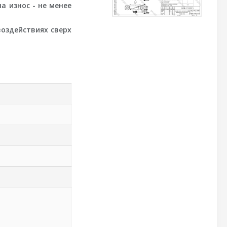
а износ - не менее
оздействиях сверх