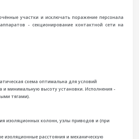
ючённые участки и исключать поражение персонала
 аппаратов -
секционирование
контактной сети на
атическая схема оптимальна для условий
 и минимальную высоту установки. Исполнения -
ыми тягами).
ия изоляционных колонн, узлы приводов и (при
е изоляционные расстояния и механическую