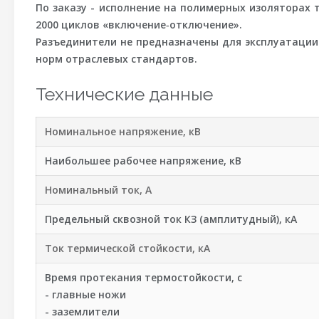
По заказу - исполнение на полимерных изоляторах т
2000 циклов «включение‑отключение».
Разъединители не предназначены для эксплуатации
норм отраслевых стандартов.
Технические данные
Номинальное напряжение, кВ
Наибольшее рабочее напряжение, кВ
Номинальный ток, А
Предельный сквозной ток КЗ (амплитудный), кА
Ток термической стойкости, кА
Время протекания термостойкости, с
- главные ножи
- заземлители