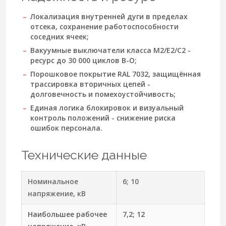
Локализация внутренней дуги в пределах
отсека, сохранение работоспособности
соседних ячеек;
Вакуумные выключатели класса M2/E2/C2 -
ресурс до
30 000
циклов В-О;
Порошковое покрытие RAL 7032, защищённая
трассировка вторичных цепей -
долговечность и помехоустойчивость;
Единая логика блокировок и визуальный
контроль положений - снижение риска
ошибок персонала.
Технические данные
Номинальное
6; 10
напряжение, кВ
Наибольшее рабочее
7,2; 12