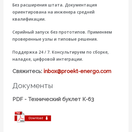
Без расширения штата.
Документация
ориентирована на инженера средней
квалификации.
Серийный запуск без прототипов.
Применяем
проверенные узлы и типовые решения.
Поддержка 24 / 7.
Консультируем по сборке,
наладке, цифровой интеграции.
Свяжитесь:
inbox@proekt-energo.com
Документы
PDF - Технический буклет К-63