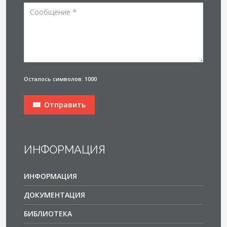
Осталось символов: 1000
Отправить
ИНФОРМАЦИЯ
ИНФОРМАЦИЯ
ДОКУМЕНТАЦИЯ
БИБЛИОТЕКА