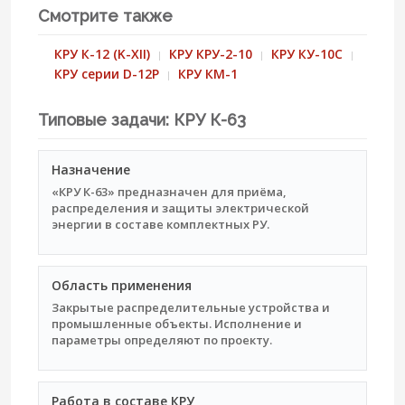
Смотрите также
КРУ К-12 (K-XII)
КРУ КРУ-2-10
КРУ КУ-10С
КРУ серии D-12P
КРУ КМ-1
Типовые задачи: КРУ К-63
Назначение
«КРУ К-63» предназначен для приёма,
распределения и защиты электрической
энергии в составе комплектных РУ.
Область применения
Закрытые распределительные устройства и
промышленные объекты. Исполнение и
параметры определяют по проекту.
Работа в составе КРУ