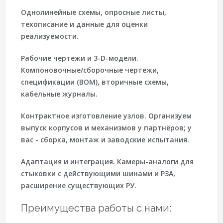
Однолинейные схемы, опросные листы,
техописание и данные для оценки
реализуемости.
Рабочие чертежи и 3-D-модели.
Компоновочные/сборочные чертежи,
спецификации (BOM), вторичные схемы,
кабельные журналы.
Контрактное изготовление узлов.
Организуем
выпуск корпусов и механизмов у партнёров; у
вас - сборка, монтаж и заводские испытания.
Адаптация и интеграция.
Камеры-аналоги для
стыковки с действующими шинами и РЗА,
расширение существующих РУ.
Преимущества работы с нами: