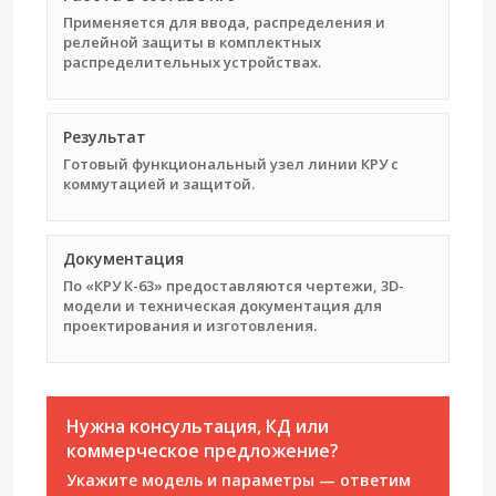
Применяется для ввода, распределения и
релейной защиты в комплектных
распределительных устройствах.
Результат
Готовый функциональный узел линии КРУ с
коммутацией и защитой.
Документация
По «КРУ К-63» предоставляются чертежи, 3D-
модели и техническая документация для
проектирования и изготовления.
Нужна консультация, КД или
коммерческое предложение?
Укажите модель и параметры — ответим