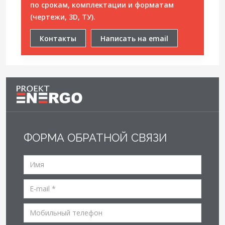
по срокам, комплектации и форматам
(чертежи, 3D, ТУ).
Контакты
Написать на email
ФОРМА ОБРАТНОЙ СВЯЗИ