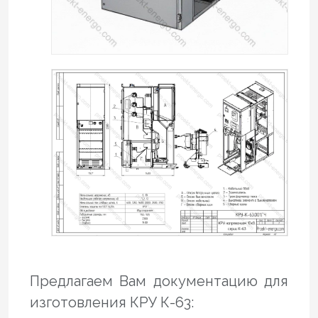
Предлагаем Вам документацию для
изготовления КРУ К-63: