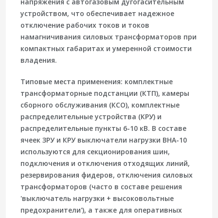
напряжения с автогазовым дугогасительным
устройством, что обеспечивает надежное
отключение рабочих токов и токов
намагничивания силовых трансформаторов при
компактных габаритах и умеренной стоимости
владения.
Типовые места применения: комплектные
трансформаторные подстанции (КТП), камеры
сборного обслуживания (КСО), комплектные
распределительные устройства (КРУ) и
распределительные пункты 6-10 кВ. В составе
ячеек ЗРУ и КРУ выключатели нагрузки ВНА-10
используются для секционирования шин,
подключения и отключения отходящих линий,
резервирования фидеров, отключения силовых
трансформаторов (часто в составе решения
'выключатель нагрузки + высоковольтные
предохранители'), а также для оперативных