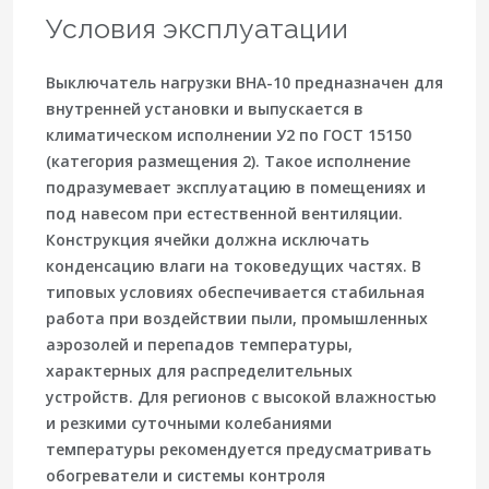
Условия эксплуатации
Выключатель нагрузки ВНА-10 предназначен для
внутренней установки
и выпускается в
климатическом исполнении
У2
по ГОСТ 15150
(категория размещения 2). Такое исполнение
подразумевает эксплуатацию в помещениях и
под навесом при естественной вентиляции.
Конструкция ячейки должна исключать
конденсацию влаги на токоведущих частях. В
типовых условиях обеспечивается стабильная
работа при воздействии пыли, промышленных
аэрозолей и перепадов температуры,
характерных для распределительных
устройств. Для регионов с высокой влажностью
и резкими суточными колебаниями
температуры рекомендуется предусматривать
обогреватели и системы контроля