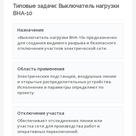
Типовые задачи: Выключатель нагрузки
ВНА-10
Назначение
«Выключатель нагрузки ВНА-10» предназначен
для создания видимого разрыва и безопасного
отключения участков электрической сети.
Область применения
Электрические подстанции, воздушные линии
и открытые распределительные устройства.
Исполнение и параметры определяют по
проекту.
Отключение участка
Обеспечивает отсоединение линии или
участка сети для производства работ и
оперативных переключений.