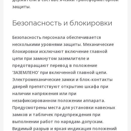
защиты.
Безопасность и блокировки
Безопасность персонала обеспечивается
несколькими уровнями защиты. Механические
блокировки исключают включение главной
цепи при замкнутом заземлителе и
предотвращают перевод в положение
'ЗАЗЕМЛЕНО' при включенной главной цепи.
Электромеханические замки и блок-контакты
дверей препятствуют открытию шкафа при
наличии напряжения или при
незафиксированном положении аппарата.
Предусмотрены места для установки навесных
замков и табличек предупреждения при
выполнении работ по нарядам-допускам.
Видимый разрыв и яркая индикация положений