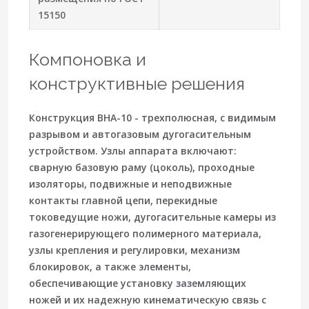
15150
Компоновка и
конструктивные решения
Конструкция ВНА-10 - трехполюсная, с видимым
разрывом и автогазовым дугогасительным
устройством. Узлы аппарата включают:
сварную базовую раму (цоколь), проходные
изоляторы, подвижные и неподвижные
контакты главной цепи, перекидные
токоведущие ножи, дугогасительные камеры из
газогенерирующего полимерного материала,
узлы крепления и регулировки, механизм
блокировок, а также элементы,
обеспечивающие установку заземляющих
ножей и их надежную кинематическую связь с