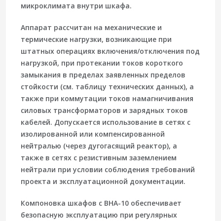
микроклимата внутри шкафа.
Аппарат рассчитан на механические и
термические нагрузки, возникающие при
штатных операциях включения/отключения под
нагрузкой, при протекании токов короткого
замыкания в пределах заявленных пределов
стойкости (см. таблицу технических данных), а
также при коммутации токов намагничивания
силовых трансформаторов и зарядных токов
кабелей. Допускается использование в сетях с
изолированной или компенсированной
нейтралью (через дугогасящий реактор), а
также в сетях с резистивным заземлением
нейтрали при условии соблюдения требований
проекта и эксплуатационной документации.
Компоновка шкафов с ВНА-10 обеспечивает
безопасную эксплуатацию при регулярных