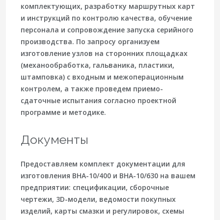
комплектующих, разработку маршрутных карт
и инструкций по контролю качества, обучение
персонала и сопровождение запуска серийного
производства. По запросу организуем
изготовление узлов на сторонних площадках
(механообработка, гальваника, пластики,
штамповка) с входным и межоперационным
контролем, а также проведем приемо-
сдаточные испытания согласно проектной
программе и методике.
Документы
Предоставляем комплект документации для
изготовления
ВНА-10/400
и
ВНА-10/630
на вашем
предприятии: спецификации, сборочные
чертежи, 3D-модели, ведомости покупных
изделий, карты смазки и регулировок, схемы