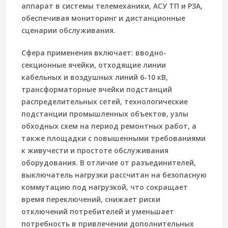
аппарат в системы телемеханики, АСУ ТП и РЗА,
обеспечивая мониторинг и дистанционные
сценарии обслуживания.
Сфера применения включает: вводно-
секционные ячейки, отходящие линии
кабельных и воздушных линий 6-10 кВ,
трансформаторные ячейки подстанций
распределительных сетей, технологические
подстанции промышленных объектов, узлы
обходных схем на период ремонтных работ, а
также площадки с повышенными требованиями
к живучести и простоте обслуживания
оборудования. В отличие от разъединителей,
выключатель нагрузки рассчитан на безопасную
коммутацию под нагрузкой, что сокращает
время переключений, снижает риски
отключений потребителей и уменьшает
потребность в привлечении дополнительных