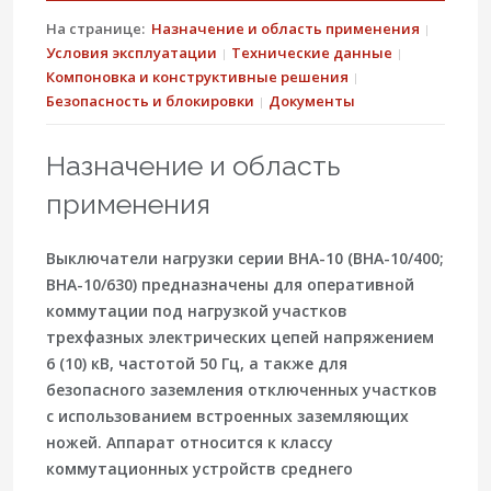
На странице:
Назначение и область применения
Условия эксплуатации
Технические данные
Компоновка и конструктивные решения
Безопасность и блокировки
Документы
Назначение и область
применения
Выключатели нагрузки серии
ВНА-10 (ВНА-10/400;
ВНА-10/630)
предназначены для оперативной
коммутации под нагрузкой участков
трехфазных электрических цепей напряжением
6 (10) кВ, частотой 50 Гц, а также для
безопасного заземления отключенных участков
с использованием встроенных заземляющих
ножей. Аппарат относится к классу
коммутационных устройств среднего