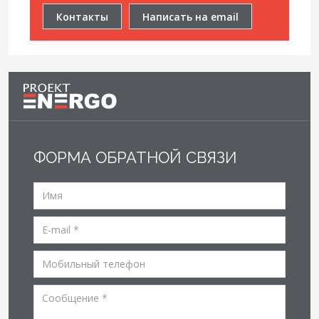
Контакты
Написать на email
ФОРМА ОБРАТНОЙ СВЯЗИ