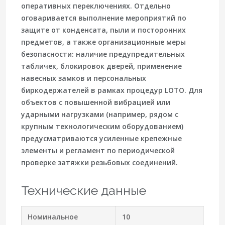
оперативных переключениях. Отдельно
оговаривается выполнение мероприятий по
защите от конденсата, пыли и посторонних
предметов, а также организационные меры
безопасности: наличие предупредительных
табличек, блокировок дверей, применение
навесных замков и персональных
биркодержателей в рамках процедур LOTO. Для
объектов с повышенной вибрацией или
ударными нагрузками (например, рядом с
крупным технологическим оборудованием)
предусматриваются усиленные крепежные
элементы и регламент по периодической
проверке затяжки резьбовых соединений.
Технические данные
Номинальное
10