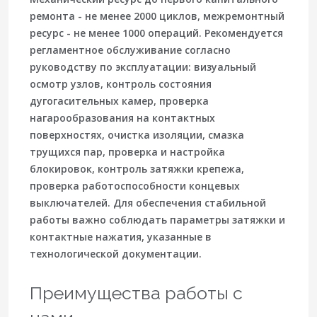
ремонта - не менее
2000
циклов, межремонтный
ресурс - не менее
1000
операций. Рекомендуется
регламентное обслуживание согласно
руководству по эксплуатации: визуальный
осмотр узлов, контроль состояния
дугогасительных камер, проверка
нагарообразования на контактных
поверхностях, очистка изоляции, смазка
трущихся пар, проверка и настройка
блокировок, контроль затяжки крепежа,
проверка работоспособности концевых
выключателей. Для обеспечения стабильной
работы важно соблюдать параметры затяжки и
контактные нажатия, указанные в
технологической документации.
Преимущества работы с