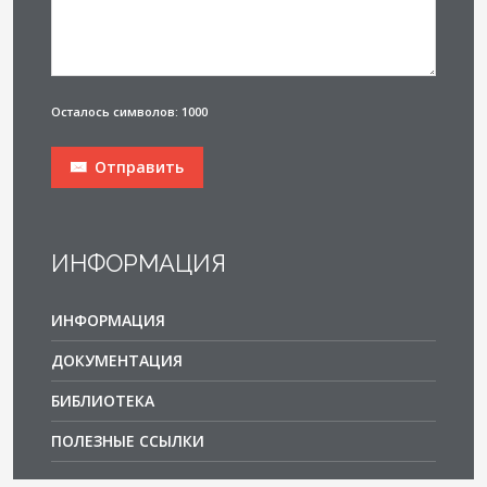
Осталось символов: 1000
Отправить
ИНФОРМАЦИЯ
ИНФОРМАЦИЯ
ДОКУМЕНТАЦИЯ
БИБЛИОТЕКА
ПОЛЕЗНЫЕ ССЫЛКИ