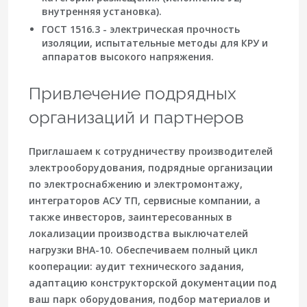
внутренняя установка).
ГОСТ 1516.3 - электрическая прочность
изоляции, испытательные методы для КРУ и
аппаратов высокого напряжения.
Привлечение подрядных
организаций и партнеров
Приглашаем к сотрудничеству производителей
электрооборудования, подрядные организации
по электроснабжению и электромонтажу,
интеграторов АСУ ТП, сервисные компании, а
также инвесторов, заинтересованных в
локализации производства выключателей
нагрузки ВНА-10. Обеспечиваем полный цикл
кооперации: аудит технического задания,
адаптацию конструкторской документации под
ваш парк оборудования, подбор материалов и