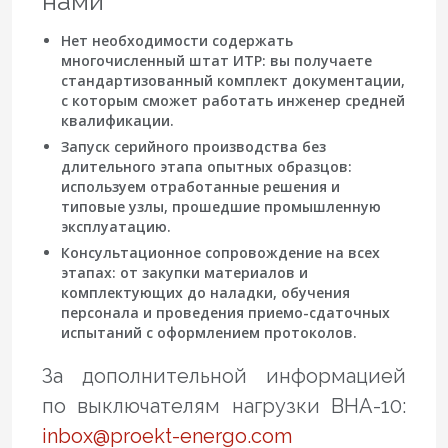
нами
Нет необходимости содержать
многочисленный штат ИТР: вы получаете
стандартизованный комплект документации,
с которым сможет работать инженер средней
квалификации.
Запуск серийного производства без
длительного этапа опытных образцов:
используем отработанные решения и
типовые узлы, прошедшие промышленную
эксплуатацию.
Консультационное сопровождение на всех
этапах: от закупки материалов и
комплектующих до наладки, обучения
персонала и проведения приемо-сдаточных
испытаний с оформлением протоколов.
За дополнительной информацией
по выключателям нагрузки ВНА-10:
inbox@proekt-energo.com