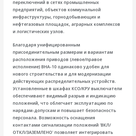
переключений в сетях промышленных
предприятий, объектов коммунальной
инфраструктуры, горнодобывающих и
нефтегазовых площадок, аграрных комплексов
и логистических узлов.
Благодаря унифицированным
присоединительным размерам и вариантам
расположения приводов (левое/правое
исполнение) ВНА-10 одинаково удобен для
нового строительства и для модернизации
действующих распределительных устройств.
Установленные в шкафах КСО/КРУ выключатели
обеспечивают видимый разрыв и индикацию
положений, что облегчает эксплуатацию по
нарядам-допускам и повышает безопасность
персонала. Возможность оснащения
контактами сигнализации положений 'ВКЛ/
ОТКЛ/ЗАЗЕМЛЕНО' позволяет интегрировать