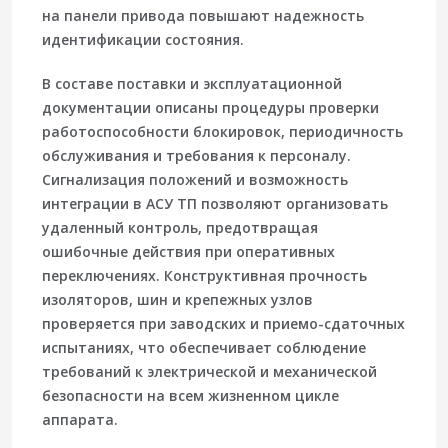
на панели привода повышают надежность
идентификации состояния.
В составе поставки и эксплуатационной
документации описаны процедуры проверки
работоспособности блокировок, периодичность
обслуживания и требования к персоналу.
Сигнализация положений и возможность
интеграции в АСУ ТП позволяют организовать
удаленный контроль, предотвращая
ошибочные действия при оперативных
переключениях. Конструктивная прочность
изоляторов, шин и крепежных узлов
проверяется при заводских и приемо-сдаточных
испытаниях, что обеспечивает соблюдение
требований к электрической и механической
безопасности на всем жизненном цикле
аппарата.