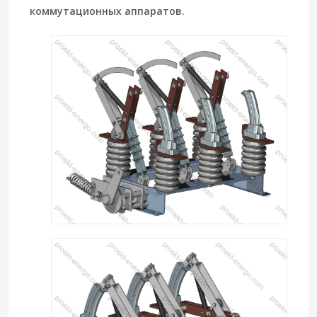
коммутационных аппаратов.