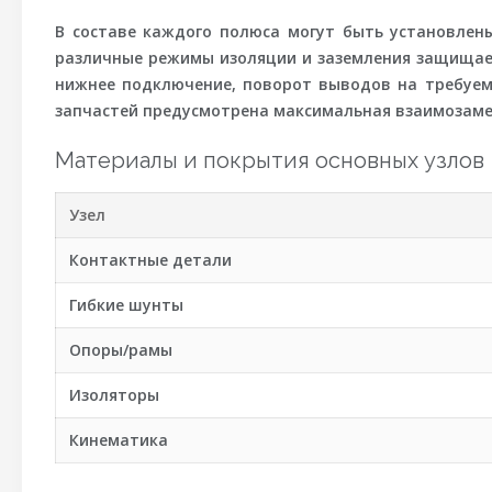
В составе каждого полюса могут быть установлены
различные режимы изоляции и заземления защищаем
нижнее подключение, поворот выводов на требуем
запчастей предусмотрена максимальная взаимозамен
Материалы и покрытия основных узлов
Узел
Контактные детали
Гибкие шунты
Опоры/рамы
Изоляторы
Кинематика