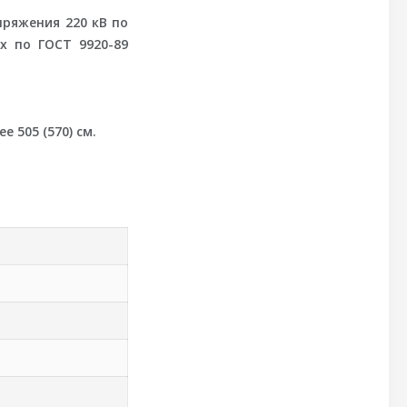
ряжения 220 кВ по
х по ГОСТ 9920-89
 505 (570) см.