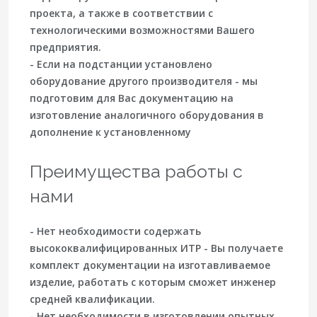
проекта, а также в соответствии с
технологическими возможностями Вашего
предприятия.
- Если на подстанции установлено
оборудование другого производителя - мы
подготовим для Вас документацию на
изготовление аналогичного оборудования в
дополнение к установленному
Преимущества работы с
нами
- Нет необходимости содержать
высококвалифицированных ИТР - Вы получаете
комплект документации на изготавливаемое
изделие, работать с которым сможет инженер
средней квалификации.
- Нет необходимости в изготовлении опытных