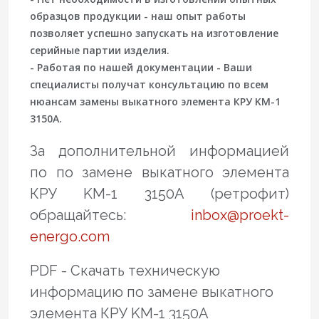
образцов продукции - наш опыт работы
позволяет успешно запускать на изготовление
серийные партии изделия.
- Работая по нашей документации - Ваши
специалисты получат консультацию по всем
нюансам замены выкатного элемента КРУ KМ-1
3150А.
За дополнительной информацией
по по замене выкатного элемента
КРУ KМ-1 3150А (ретрофит)
обращайтесь:
inbox@proekt-
energo.com
PDF - Скачать техническую
информацию по замене выкатного
элемента КРУ KМ-1 3150А