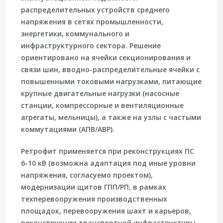
распределительных устройств среднего
напряжения в сетях промышленности,
энергетики, коммунального и
инфраструктурного сектора. Решение
ориентировано на ячейки секционирования и
связи шин, вводно-распределительные ячейки с
повышенными токовыми нагрузками, питающие
крупные двигательные нагрузки (насосные
станции, компрессорные и вентиляционные
агрегаты, мельницы), а также на узлы с частыми
коммутациями (АПВ/АВР).
Ретрофит применяется при реконструкциях ПС
6-10 кВ (возможна адаптация под иные уровни
напряжения, согласуемо проектом),
модернизации щитов ГПП/РП, в рамках
техперевооружения производственных
площадок, перевооружения шахт и карьеров,
реконструкции транспортной инфраструктуры,