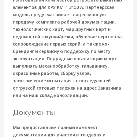
элементов для КРУ KМ-1 3150 А. Партнерская
модель предусматривает лицензионную
передачу комплекта рабочей документации,
технологических карт, маршрутных карт и
ведомостей закупки/резки, обучение персонала,
сопровождение первых серий, а также ко-
брендинг и сервисную поддержку по месту
эксплуатации. Подрядные организации могут
выполнять механообработку, гальванику,
окрасочные работы, сборку узлов,
электрические испытания - с последующей
отгрузкой готовых тележек на адрес Заказчика
или на наш склад консолидации.
Документы
Мы предоставляем полный комплект
документации для участия в тендерах и