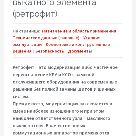
выкатного элемента
(ретрофит)
На странице:
Назначение и область применения
Технические данные (типовые)
Условия
эксплуатации
Компоновка и конструктивные
решения
Безопасность
Документы
Ретрофит - это модернизация либо частичное
переоснащение КРУ и КСО с заменой
отслужившего оборудования на современные
решения без полной замены щитов и шинных
систем.
Прежде всего, модернизация заключается в
смене наиболее изношенного и при этом
наиболее ответственного узла - масляного
выключателя. В качестве новых
коммутационных аппаратов применяются