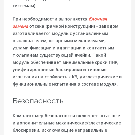
системам).
При необходимости выполняется
блочная
замена
отсека (рамной конструкции) - заводом
изготавливается модуль с установленным
выключателем, шторными механизмами,
узлами фиксации и адаптации к контактным
тюльпанам существующей ячейки. Такой
модуль обеспечивает минимальные сроки ПНР,
унифицированные блокировки и типовые
испытания на стойкость к КЗ, диэлектрические и
функциональные испытания в составе модуля.
Безопасность
Комплекс мер безопасности включает штатные
и дополнительные механические/электрические
блокировки, исключающие неправильные