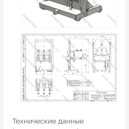
Технические данные