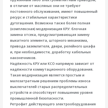
в отличие от масляных они не требуют
постоянного обслуживания, имеют повышенный
ресурс и стабильные характеристики
дугогашения. Возможна также более полная
(комплексная) модернизация КРУ: блочная
замена отсека, предусматривающая замену
выкатного элемента, шторного механизма,
привода заземлителя, двери, релейного шкафа
и, при необходимости, доработку кабельных
наконечников.
Надёжность КРУ или КСО напрямую зависит от
надёжности коммутационного оборудования.
Такая модернизация является простым и
малозатратным решением проблемы износа
выключателей старых распределительных
устройств и способствует повышению уровня
промышленной безопасности.
Ретрофит действующего электрооборудования