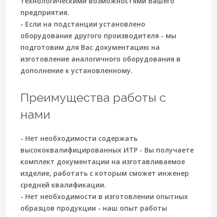
технологическими возможностями Вашего
предприятия.
- Если на подстанции установлено
оборудование другого производителя - мы
подготовим для Вас документацию на
изготовление аналогичного оборудования в
дополнение к установленному.
Преимущества работы с
нами
- Нет необходимости содержать
высококвалифицированных ИТР - Вы получаете
комплект документации на изготавливаемое
изделие, работать с которым сможет инженер
средней квалификации.
- Нет необходимости в изготовлении опытных
образцов продукции - наш опыт работы