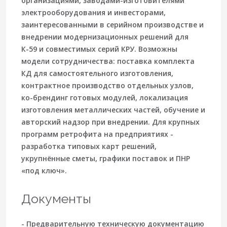
организациями, заводами-изготовителями
электрооборудования и инвесторами,
заинтересованными в серийном производстве и
внедрении модернизационных решений для
К-59 и совместимых серий КРУ. Возможны
модели сотрудничества: поставка комплекта
КД для самостоятельного изготовления,
контрактное производство отдельных узлов,
ко-брендинг готовых модулей, локализация
изготовления металлических частей, обучение и
авторский надзор при внедрении. Для крупных
программ ретрофита на предприятиях -
разработка типовых карт решений,
укрупнённые сметы, графики поставок и ПНР
«под ключ».
Документы
- Предварительную техническую документацию