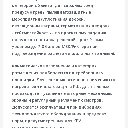
категории объекта; для сложных сред
предусмотрены пылевлагозащитные
мероприятия (уплотнения дверей,
изоляционные экраны, герметизация вводов);
- сейсмостойкость - по проектному заданию
(возможна поставка решений с расчётным
уровнем до 7-8 баллов MSK/Рихтера при
подтверждении расчётами и/или испытаниями).
Климатическое исполнение и категория
размещения подбираются по требованиям
площадки. Для северных регионов применяются
нагреватели и влагозащита РШ, для пыльных
производств - усиленные шторные механизмы,
экраны и регулярный регламент осмотров.
Допускается эксплуатация при вибрациях
технологического оборудования в пределах
норм, предусмотренных для КРУ
соответствующего класса.