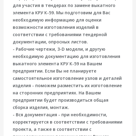
для участия в тендерах по замене выкатного
элемента КРУ К-59. Мы подготовим для Вас
необходимую информацию для оценки
возможности изготовления изделий в
соответствии с требованиями тендерной
документации, опросных листов.
- Рабочие чертежи, 3-D модели, и другую
необходимую документацию для изготовления
выкатного элемента КРУ К-59 на Вашем
предприятии. Если Вы не планируете
самостоятельное изготовление узлов и деталей
изделия - поможем разместить их изготовление
на сторонних предприятиях. На Вашем
предприятии будет производиться общая
сборка изделия, монтаж.
- Вся документация - при необходимости,
корректируется в соответствии с требованиями
проекта, а также в соответствии с