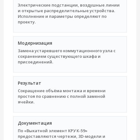
Электрические подстанции, воздушные линии
и открытые распределительные устройства.
Исполнение и параметры определяют по
проекту.
Модернизация
Замена устаревшего коммутационного узла с
сохранением существующего шкафа и
присоединений.
Результат
Сокращение объёма монтажа и времени
простоя по сравнению с полной заменой
ячейки.
Документация
По «Выкатной элемент КРУ К-59»
предоставляются чертежи, 3D-модели и