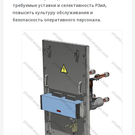
требуемые уставки и селективность РЗиА,
повысить культуру обслуживания и
безопасность оперативного персонала.