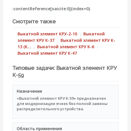
:contentReference[oaicite:0]{index=0}
Смотрите также
Выкатной элемент КРУ-2-10
Выкатной
элемент КРУ К-37
Выкатной элемент КРУ K-
13 (K…
Выкатной элемент КРУ K-6
Выкатной элемент КРУ К-47
Типовые задачи: Выкатной элемент КРУ
К-59
Назначение
«Выкатной элемент КРУ К-59» предназначен
для модернизации ячеек без полной замены
распределительного устройства.
Область применения