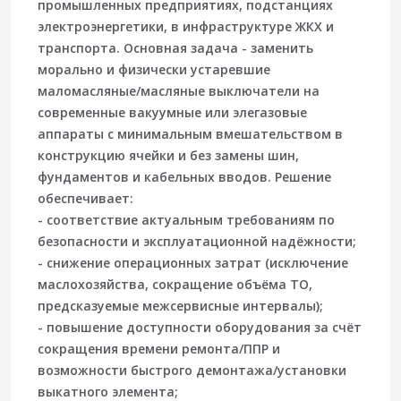
промышленных предприятиях, подстанциях
электроэнергетики, в инфраструктуре ЖКХ и
транспорта. Основная задача - заменить
морально и физически устаревшие
маломасляные/масляные выключатели на
современные вакуумные или элегазовые
аппараты с минимальным вмешательством в
конструкцию ячейки и без замены шин,
фундаментов и кабельных вводов. Решение
обеспечивает:
- соответствие актуальным требованиям по
безопасности и эксплуатационной надёжности;
- снижение операционных затрат (исключение
маслохозяйства, сокращение объёма ТО,
предсказуемые межсервисные интервалы);
- повышение доступности оборудования за счёт
сокращения времени ремонта/ППР и
возможности быстрого демонтажа/установки
выкатного элемента;