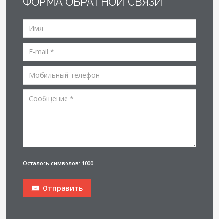
ФОРМА ОБРАТНОЙ СВЯЗИ
Осталось символов: 1000
Отправить