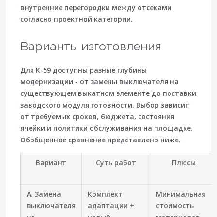
внутренние перегородки между отсеками
согласно проектной категории.
Варианты изготовления
Для К-59 доступны разные глубины
модернизации - от замены выключателя на
существующем выкатном элементе до поставки
заводского модуля готовности. Выбор зависит
от требуемых сроков, бюджета, состояния
ячейки и политики обслуживания на площадке.
Обобщённое сравнение представлено ниже.
Вариант
Суть работ
Плюсы
А. Замена
Комплект
Минимальная
выключателя
адаптации +
стоимость