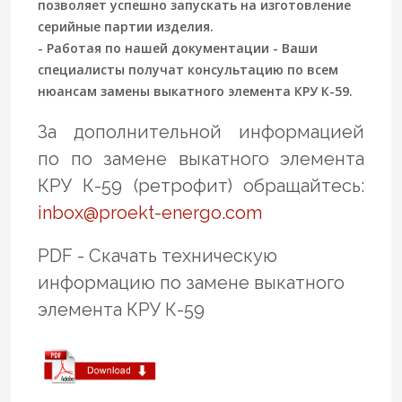
позволяет успешно запускать на изготовление
серийные партии изделия.
- Работая по нашей документации - Ваши
специалисты получат консультацию по всем
нюансам замены выкатного элемента КРУ К-59.
За дополнительной информацией
по по замене выкатного элемента
КРУ К-59 (ретрофит) обращайтесь:
inbox@proekt-energo.com
PDF - Скачать техническую
информацию по замене выкатного
элемента КРУ К-59