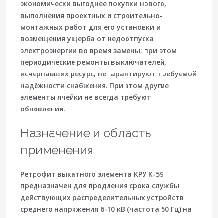
экономически выгоднее покупки нового,
выполнения проектных и строительно-
монтажных работ для его установки и
возмещения ущерба от недоотпуска
электроэнергии во время замены; при этом
периодические ремонты выключателей,
исчерпавших ресурс, не гарантируют требуемой
надёжности снабжения. При этом другие
элементы ячейки не всегда требуют
обновления.
Назначение и область
применения
Ретрофит выкатного элемента КРУ К-59
предназначен для продления срока службы
действующих распределительных устройств
среднего напряжения 6-10 кВ (частота 50 Гц) на