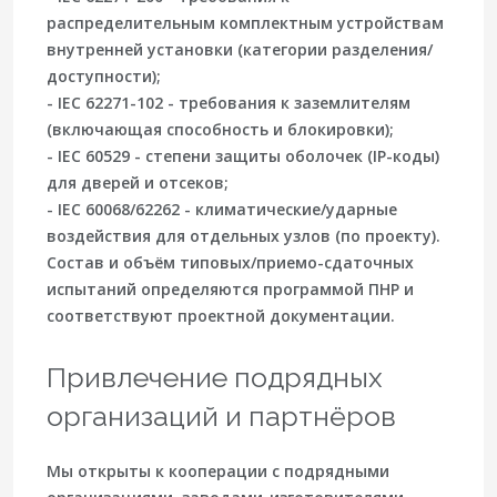
распределительным комплектным устройствам
внутренней установки (категории разделения/
доступности);
- IEC 62271-102 - требования к заземлителям
(включающая способность и блокировки);
- IEC 60529 - степени защиты оболочек (IP-коды)
для дверей и отсеков;
- IEC 60068/62262 - климатические/ударные
воздействия для отдельных узлов (по проекту).
Состав и объём типовых/приемо-сдаточных
испытаний определяются программой ПНР и
соответствуют проектной документации.
Привлечение подрядных
организаций и партнёров
Мы открыты к кооперации с подрядными