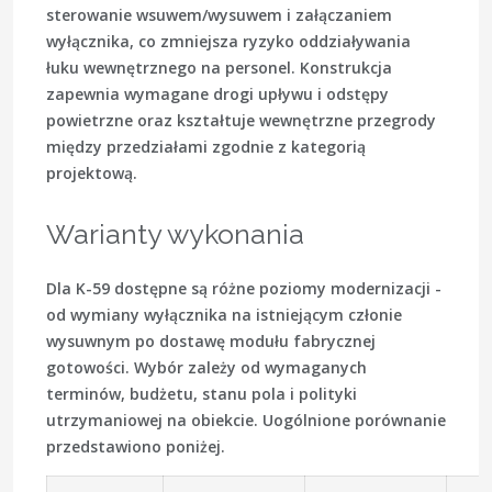
sterowanie wsuwem/wysuwem i załączaniem
wyłącznika, co zmniejsza ryzyko oddziaływania
łuku wewnętrznego na personel. Konstrukcja
zapewnia wymagane drogi upływu i odstępy
powietrzne oraz kształtuje wewnętrzne przegrody
między przedziałami zgodnie z kategorią
projektową.
Warianty wykonania
Dla K-59 dostępne są różne poziomy modernizacji -
od wymiany wyłącznika na istniejącym członie
wysuwnym po dostawę modułu fabrycznej
gotowości. Wybór zależy od wymaganych
terminów, budżetu, stanu pola i polityki
utrzymaniowej na obiekcie. Uogólnione porównanie
przedstawiono poniżej.