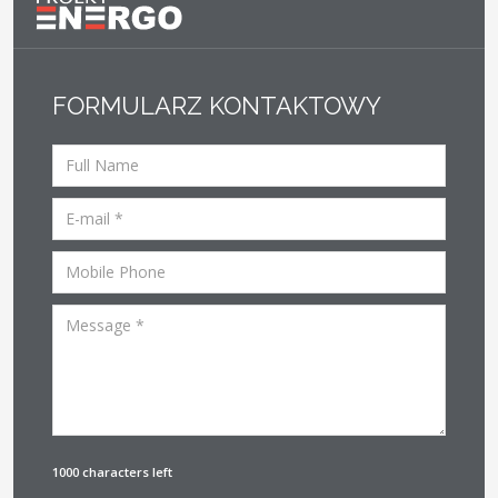
FORMULARZ KONTAKTOWY
1000 characters left