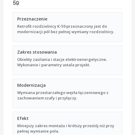
59
Przeznaczenie
Retrofit rozdzielnicy K-59 przeznaczony jest do
modernizacji pól bez pełnej wymiany rozdzielnicy.
Zakres stosowania
Obiekty zasilania i stacje elektroenergetyczne.
Wykonanie i parametry ustala projekt.
Modernizacja
Wymiana przestarzałego węzła łączeniowego z
zachowaniem szafy i przyłączy.
Efekt
Mniejszy zakres montażu i krótszy przestój niż przy
pełnej wymianie pola.