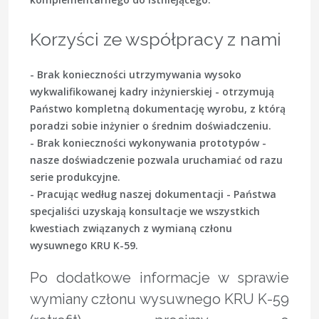
Korzyści ze współpracy z nami
- Brak konieczności utrzymywania wysoko
wykwalifikowanej kadry inżynierskiej - otrzymują
Państwo kompletną dokumentację wyrobu, z którą
poradzi sobie inżynier o średnim doświadczeniu.
- Brak konieczności wykonywania prototypów -
nasze doświadczenie pozwala uruchamiać od razu
serie produkcyjne.
- Pracując według naszej dokumentacji - Państwa
specjaliści uzyskają konsultacje we wszystkich
kwestiach związanych z wymianą członu
wysuwnego KRU K-59.
Po dodatkowe informacje w sprawie
wymiany członu wysuwnego KRU K-59