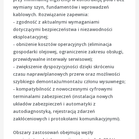
wymiany szyn, fundamentów i wprowadzeń
kablowych. Rozwiązanie zapewnia:
- zgodność z aktualnymi wymaganiami
dotyczącymi bezpieczeństwa i niezawodności
eksploatacyjnej;
- obniżenie kosztów operacyjnych (eliminacja
gospodarki olejowej, ograniczenie zakresu obsługi,
przewidywalne interwały serwisowe);
- zwiększenie dyspozycyjności dzięki skróceniu
czasu napraw/planowych przerw oraz możliwości
szybkiego demontażu/montażu członu wysuwnego;
- kompatybilność z nowoczesnymi cyfrowymi
terminalami zabezpieczeń (instalacja nowych
układów zabezpieczeń i automatyki z
autodiagnostyką, rejestracją zdarzeń
zakłóceniowych i protokołami komunikacyjnymi).
Obszary zastosowań obejmują węzły