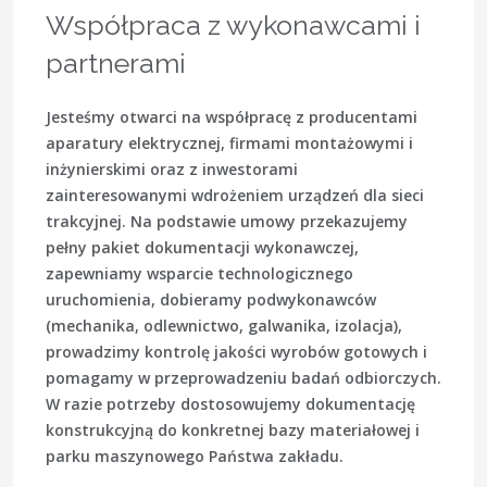
Współpraca z wykonawcami i
partnerami
Jesteśmy otwarci na współpracę z producentami
aparatury elektrycznej, firmami montażowymi i
inżynierskimi oraz z inwestorami
zainteresowanymi wdrożeniem urządzeń dla sieci
trakcyjnej. Na podstawie umowy przekazujemy
pełny pakiet dokumentacji wykonawczej,
zapewniamy wsparcie technologicznego
uruchomienia, dobieramy podwykonawców
(mechanika, odlewnictwo, galwanika, izolacja),
prowadzimy kontrolę jakości wyrobów gotowych i
pomagamy w przeprowadzeniu badań odbiorczych.
W razie potrzeby dostosowujemy dokumentację
konstrukcyjną do konkretnej bazy materiałowej i
parku maszynowego Państwa zakładu.