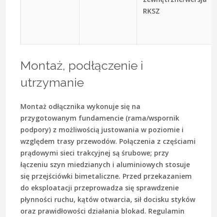
RKSZ
Montaż, podłączenie i
utrzymanie
Montaż odłącznika wykonuje się na
przygotowanym fundamencie (rama/wspornik
podpory) z możliwością justowania w poziomie i
względem trasy przewodów. Połączenia z częściami
prądowymi sieci trakcyjnej są śrubowe; przy
łączeniu szyn miedzianych i aluminiowych stosuje
się przejściówki bimetaliczne. Przed przekazaniem
do eksploatacji przeprowadza się sprawdzenie
płynności ruchu, kątów otwarcia, sił docisku styków
oraz prawidłowości działania blokad. Regulamin