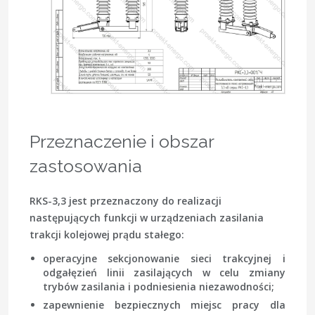
Przeznaczenie i obszar
zastosowania
RKS-3,3 jest przeznaczony do realizacji
następujących funkcji w urządzeniach zasilania
trakcji kolejowej prądu stałego:
operacyjne sekcjonowanie sieci trakcyjnej i
odgałęzień linii zasilających w celu zmiany
trybów zasilania i podniesienia niezawodności;
zapewnienie bezpiecznych miejsc pracy dla