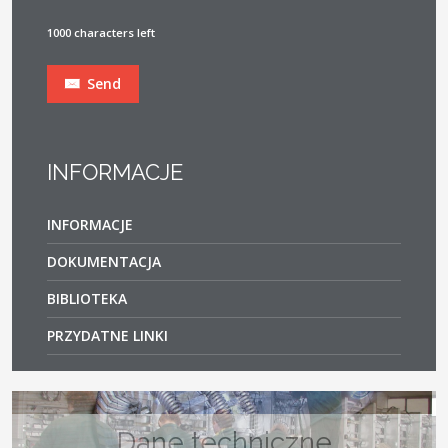
1000 characters left
Send
INFORMACJE
INFORMACJE
DOKUMENTACJA
BIBLIOTEKA
PRZYDATNE LINKI
Modele 3D