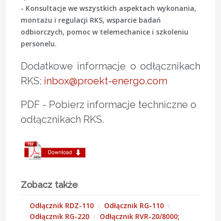
- Konsultacje we wszystkich aspektach wykonania,
montażu i regulacji RKS, wsparcie badań
odbiorczych, pomoc w telemechanice i szkoleniu
personelu.
Dodatkowe informacje o odłącznikach
RKS:
inbox@proekt-energo.com
PDF - Pobierz informacje techniczne o
odłącznikach RKS.
Zobacz także
Odłącznik RDZ-110
Odłącznik RG-110
Odłącznik RG-220
Odłącznik RVR-20/8000;