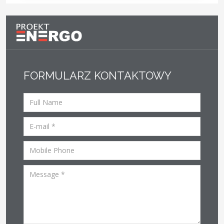
FORMULARZ KONTAKTOWY