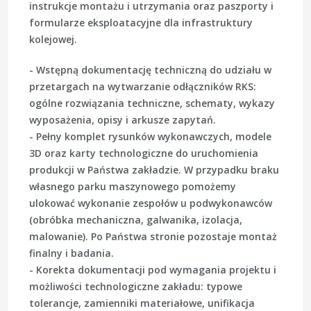
instrukcje montażu i utrzymania oraz paszporty i
formularze eksploatacyjne dla infrastruktury
kolejowej.
- Wstępną dokumentację techniczną do udziału w
przetargach na wytwarzanie odłączników RKS:
ogólne rozwiązania techniczne, schematy, wykazy
wyposażenia, opisy i arkusze zapytań.
- Pełny komplet rysunków wykonawczych, modele
3D oraz karty technologiczne do uruchomienia
produkcji w Państwa zakładzie. W przypadku braku
własnego parku maszynowego pomożemy
ulokować wykonanie zespołów u podwykonawców
(obróbka mechaniczna, galwanika, izolacja,
malowanie). Po Państwa stronie pozostaje montaż
finalny i badania.
- Korekta dokumentacji pod wymagania projektu i
możliwości technologiczne zakładu: typowe
tolerancje, zamienniki materiałowe, unifikacja