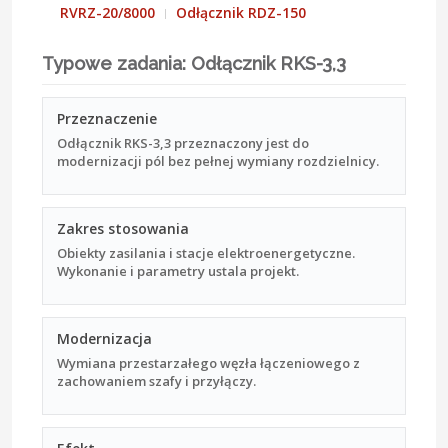
RVRZ-20/8000
Odłącznik RDZ-150
Typowe zadania: Odłącznik RKS-3,3
Przeznaczenie
Odłącznik RKS-3,3 przeznaczony jest do
modernizacji pól bez pełnej wymiany rozdzielnicy.
Zakres stosowania
Obiekty zasilania i stacje elektroenergetyczne.
Wykonanie i parametry ustala projekt.
Modernizacja
Wymiana przestarzałego węzła łączeniowego z
zachowaniem szafy i przyłączy.