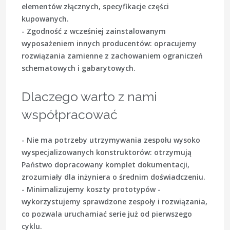
elementów złącznych, specyfikacje części
kupowanych.
- Zgodność z wcześniej zainstalowanym
wyposażeniem innych producentów: opracujemy
rozwiązania zamienne z zachowaniem ograniczeń
schematowych i gabarytowych.
Dlaczego warto z nami
współpracować
- Nie ma potrzeby utrzymywania zespołu wysoko
wyspecjalizowanych konstruktorów: otrzymują
Państwo dopracowany komplet dokumentacji,
zrozumiały dla inżyniera o średnim doświadczeniu.
- Minimalizujemy koszty prototypów -
wykorzystujemy sprawdzone zespoły i rozwiązania,
co pozwala uruchamiać serie już od pierwszego
cyklu.