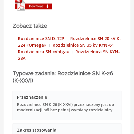
Zobacz także
Rozdzielnice SN D-12P
Rozdzielnice SN 20 kV K-
224 «Omega»
Rozdzielnice SN 35 kV KYN-61
Rozdzielnica SN «Volga»
Rozdzielnica SN KYN-
28A
Typowe zadania: Rozdzielnice SN K-26
(K-XXVI)
Przeznaczenie
Rozdzielnice SN K-26 (K-XXVI) przeznaczony jest do
modernizacji pól bez pełnej wymiany rozdzielnicy.
Zakres stosowania