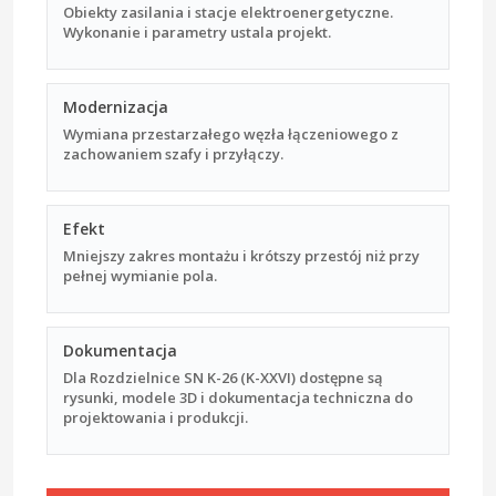
Obiekty zasilania i stacje elektroenergetyczne.
Wykonanie i parametry ustala projekt.
Modernizacja
Wymiana przestarzałego węzła łączeniowego z
zachowaniem szafy i przyłączy.
Efekt
Mniejszy zakres montażu i krótszy przestój niż przy
pełnej wymianie pola.
Dokumentacja
Dla Rozdzielnice SN K-26 (K-XXVI) dostępne są
rysunki, modele 3D i dokumentacja techniczna do
projektowania i produkcji.