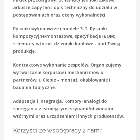
arkusze zapytań i opis techniczny do udziału w
postępowaniach oraz oceny wykonalności.
Rysunki wykonawcze i modele 3-D.
Rysunki
kompozycyjne/montażowe, specyfikacje (BOM),
schematy wtórne, dzienniki kablowe - pod Twoją
produkcję.
Kontraktowe wykonanie zespołów.
Organizujemy
wytwarzanie korpusów i mechanizmów u
partnerów; u Ciebie - montaż, okablowanie i
badania fabryczne.
Adaptacja i integracja.
Komory-analogi do
sprzęgania z istniejącymi szynami/obwodami
wtórnymi oraz urządzeniami innych producentów.
Korzyści ze współpracy z nami: