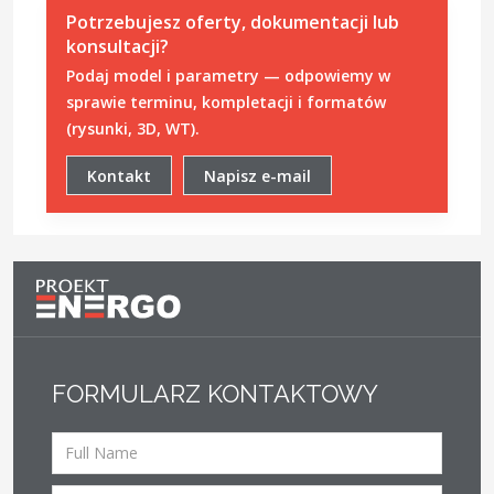
Potrzebujesz oferty, dokumentacji lub
konsultacji?
Podaj model i parametry — odpowiemy w
sprawie terminu, kompletacji i formatów
(rysunki, 3D, WT).
Kontakt
Napisz e-mail
FORMULARZ KONTAKTOWY