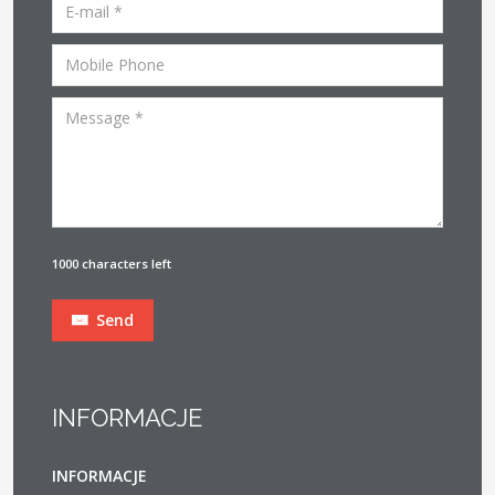
1000 characters left
Send
INFORMACJE
INFORMACJE