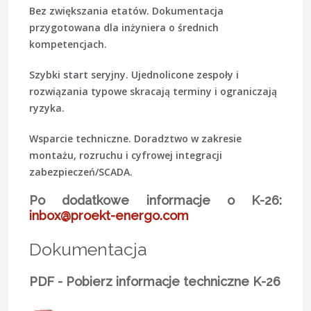
Bez zwiększania etatów.
Dokumentacja
przygotowana dla inżyniera o średnich
kompetencjach.
Szybki start seryjny.
Ujednolicone zespoły i
rozwiązania typowe skracają terminy i ograniczają
ryzyka.
Wsparcie techniczne.
Doradztwo w zakresie
montażu, rozruchu i cyfrowej integracji
zabezpieczeń/SCADA.
Po dodatkowe informacje o K-26:
inbox@proekt-energo.com
Dokumentacja
PDF - Pobierz informacje techniczne K-26