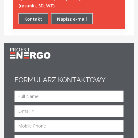
(rysunki, 3D, WT).
Kontakt
Napisz e-mail
FORMULARZ KONTAKTOWY