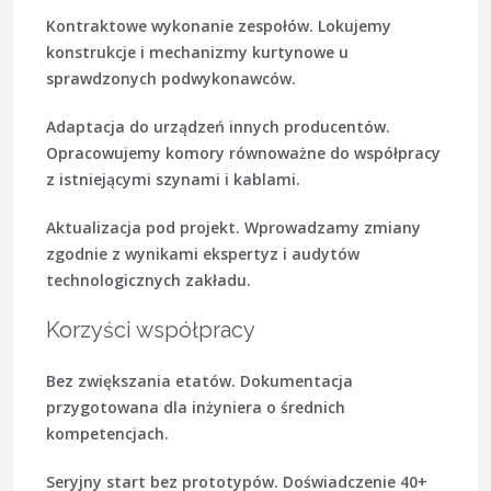
Kontraktowe wykonanie zespołów.
Lokujemy
konstrukcje i mechanizmy kurtynowe u
sprawdzonych podwykonawców.
Adaptacja do urządzeń innych producentów.
Opracowujemy komory równoważne do współpracy
z istniejącymi szynami i kablami.
Aktualizacja pod projekt.
Wprowadzamy zmiany
zgodnie z wynikami ekspertyz i audytów
technologicznych zakładu.
Korzyści współpracy
Bez zwiększania etatów.
Dokumentacja
przygotowana dla inżyniera o średnich
kompetencjach.
Seryjny start bez prototypów.
Doświadczenie 40+