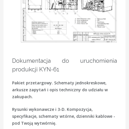
Dokumentacja do uruchomienia
produkcji KYN-61
Pakiet przetargowy.
Schematy jednokreskowe,
arkusze zapytań i opis techniczny do udziału w
zakupach.
Rysunki wykonawcze i 3-D.
Kompozycja,
specyfikacje, schematy wtórne, dzienniki kablowe -
pod Twoją wytwórnię.