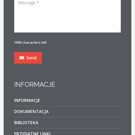
1000 characters left
Send
INFORMACJE
INFORMACJE
DOKUMENTACJA
BIBLIOTEKA
PRZYDATNE LINKI