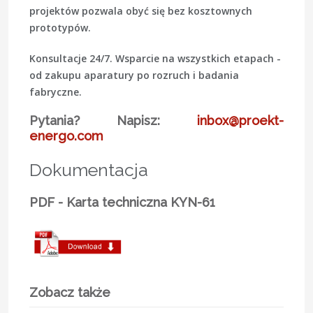
projektów pozwala obyć się bez kosztownych
prototypów.
Konsultacje 24/7.
Wsparcie na wszystkich etapach -
od zakupu aparatury po rozruch i badania
fabryczne.
Pytania? Napisz:
inbox@proekt-
energo.com
Dokumentacja
PDF - Karta techniczna KYN-61
Zobacz także