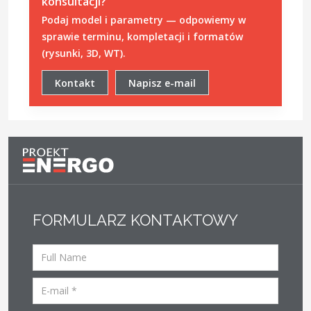
konsultacji?
Podaj model i parametry — odpowiemy w
sprawie terminu, kompletacji i formatów
(rysunki, 3D, WT).
Kontakt
Napisz e-mail
FORMULARZ KONTAKTOWY