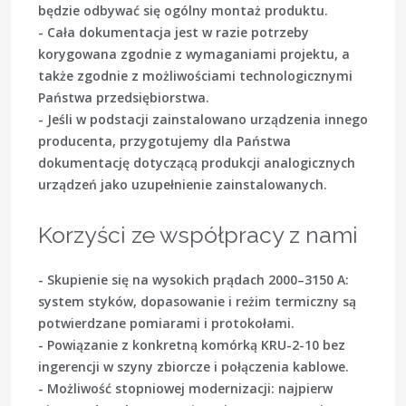
będzie odbywać się ogólny montaż produktu.
- Cała dokumentacja jest w razie potrzeby
korygowana zgodnie z wymaganiami projektu, a
także zgodnie z możliwościami technologicznymi
Państwa przedsiębiorstwa.
- Jeśli w podstacji zainstalowano urządzenia innego
producenta, przygotujemy dla Państwa
dokumentację dotyczącą produkcji analogicznych
urządzeń jako uzupełnienie zainstalowanych.
Korzyści ze współpracy z nami
- Skupienie się na wysokich prądach 2000–3150 A:
system styków, dopasowanie i reżim termiczny są
potwierdzane pomiarami i protokołami.
- Powiązanie z konkretną komórką KRU-2-10 bez
ingerencji w szyny zbiorcze i połączenia kablowe.
- Możliwość stopniowej modernizacji: najpierw