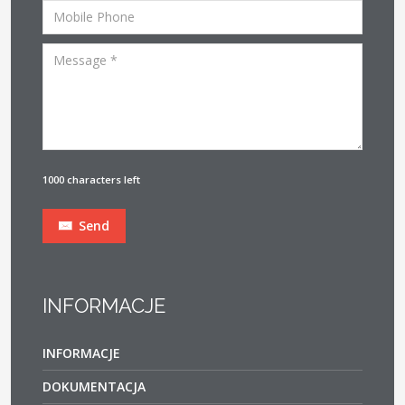
1000 characters left
Send
INFORMACJE
INFORMACJE
DOKUMENTACJA