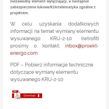
niezawodny element wyłączający, a następnie
zabezpieczenie łukowe/RZA/telematyka zgodnie z
projektem.
W celu uzyskania dodatkowych
informacji na temat wymiany elementu
wysuwanego KRU-2-10 (retrofit)
prosimy o kontakt:
inbox@proekt-
energo.com
PDF – Pobierz informacje techniczne
dotyczące wymiany elementu
wysuwanego KRU-2-10