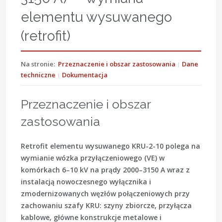
elementu wysuwanego
(retrofit)
Na stronie:
Przeznaczenie i obszar zastosowania
Dane
techniczne
Dokumentacja
Przeznaczenie i obszar
zastosowania
Retrofit elementu wysuwanego KRU-2-10 polega na
wymianie wózka przyłączeniowego (VE) w
komórkach 6–10 kV na prądy 2000–3150 A wraz z
instalacją nowoczesnego wyłącznika i
zmodernizowanych węzłów połączeniowych przy
zachowaniu szafy KRU: szyny zbiorcze, przyłącza
kablowe, główne konstrukcje metalowe i