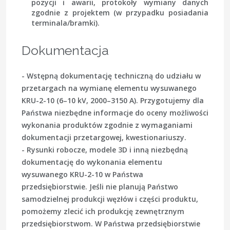
pozycji i awarii, protokoły wymiany danych
zgodnie z projektem (w przypadku posiadania
terminala/bramki).
Dokumentacja
- Wstępną dokumentację techniczną do udziału w
przetargach na wymianę elementu wysuwanego
KRU-2-10 (6–10 kV, 2000–3150 A). Przygotujemy dla
Państwa niezbędne informacje do oceny możliwości
wykonania produktów zgodnie z wymaganiami
dokumentacji przetargowej, kwestionariuszy.
- Rysunki robocze, modele 3D i inną niezbędną
dokumentację do wykonania elementu
wysuwanego KRU-2-10 w Państwa
przedsiębiorstwie. Jeśli nie planują Państwo
samodzielnej produkcji węzłów i części produktu,
pomożemy zlecić ich produkcję zewnętrznym
przedsiębiorstwom. W Państwa przedsiębiorstwie