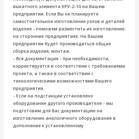
выкатного элемента КРУ-2-10 на Вашем
предприятии. Если Вы не планируете
самостоятельное изготовление узлов и деталей
изделия - поможем разместить их изготовление
на сторонних предприятиях. На Вашем
предприятии будет производиться общая
сборка изделия, монтаж.
- Вся документация - при необходимости,
корректируется в соответствии с требованиями
проекта, а также в соответствии с
технологическими возможностями Вашего
предприятия.
- Если на подстанции установлено
оборудование другого производителя - мы
подготовим для Вас документацию на
изготовление аналогичного оборудования в
дополнение к установленному