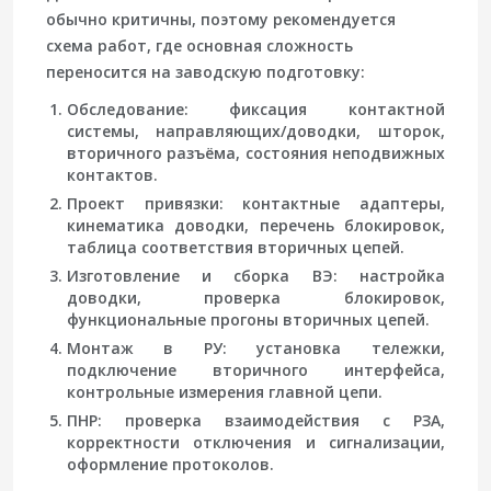
обычно критичны, поэтому рекомендуется
схема работ, где основная сложность
переносится на заводскую подготовку:
Обследование
: фиксация контактной
системы, направляющих/доводки, шторок,
вторичного разъёма, состояния неподвижных
контактов.
Проект привязки
: контактные адаптеры,
кинематика доводки, перечень блокировок,
таблица соответствия вторичных цепей.
Изготовление и сборка ВЭ
: настройка
доводки, проверка блокировок,
функциональные прогоны вторичных цепей.
Монтаж в РУ
: установка тележки,
подключение вторичного интерфейса,
контрольные измерения главной цепи.
ПНР
: проверка взаимодействия с РЗА,
корректности отключения и сигнализации,
оформление протоколов.