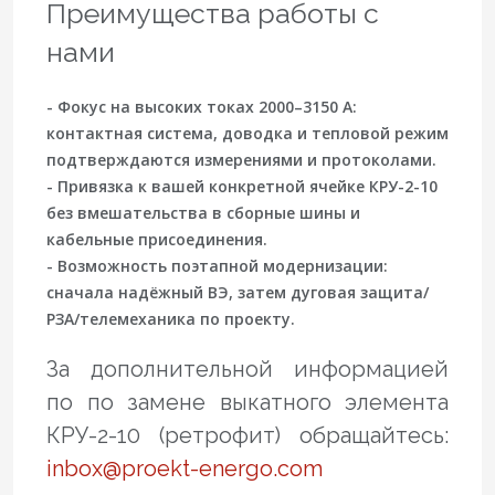
Преимущества работы с
нами
- Фокус на высоких токах 2000–3150 А:
контактная система, доводка и тепловой режим
подтверждаются измерениями и протоколами.
- Привязка к вашей конкретной ячейке КРУ-2-10
без вмешательства в сборные шины и
кабельные присоединения.
- Возможность поэтапной модернизации:
сначала надёжный ВЭ, затем дуговая защита/
РЗА/телемеханика по проекту.
За дополнительной информацией
по по замене выкатного элемента
КРУ-2-10 (ретрофит) обращайтесь:
inbox@proekt-energo.com