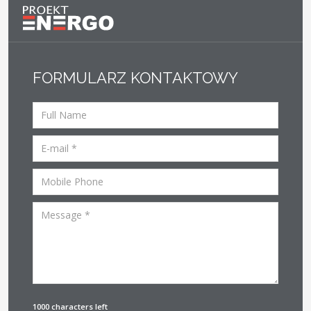
FORMULARZ KONTAKTOWY
1000 characters left