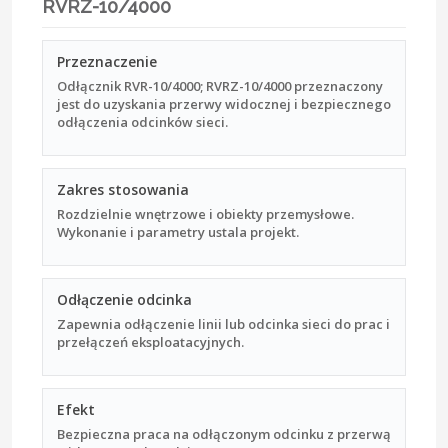
RVRZ-10/4000
Przeznaczenie
Odłącznik RVR-10/4000; RVRZ-10/4000 przeznaczony
jest do uzyskania przerwy widocznej i bezpiecznego
odłączenia odcinków sieci.
Zakres stosowania
Rozdzielnie wnętrzowe i obiekty przemysłowe.
Wykonanie i parametry ustala projekt.
Odłączenie odcinka
Zapewnia odłączenie linii lub odcinka sieci do prac i
przełączeń eksploatacyjnych.
Efekt
Bezpieczna praca na odłączonym odcinku z przerwą