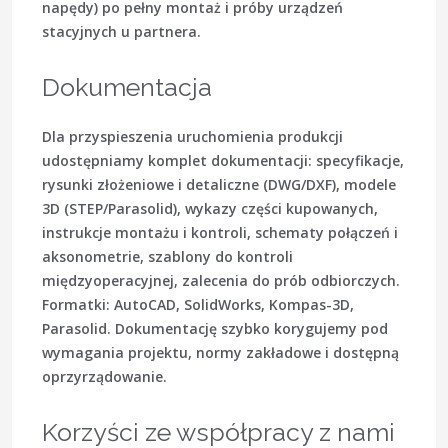
napędy) po pełny montaż i próby urządzeń
stacyjnych u partnera.
Dokumentacja
Dla przyspieszenia uruchomienia produkcji
udostępniamy komplet dokumentacji: specyfikacje,
rysunki złożeniowe i detaliczne (DWG/DXF), modele
3D (STEP/Parasolid), wykazy części kupowanych,
instrukcje montażu i kontroli, schematy połączeń i
aksonometrie, szablony do kontroli
międzyoperacyjnej, zalecenia do prób odbiorczych.
Formatki: AutoCAD, SolidWorks, Kompas-3D,
Parasolid. Dokumentację szybko korygujemy pod
wymagania projektu, normy zakładowe i dostępną
oprzyrządowanie.
Korzyści ze współpracy z nami