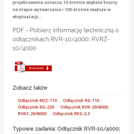
projektowania oznacza 10-krotnie większe koszty
na etapie wytwarzania i 100-krotnie większe w
eksploatacji...
PDF - Pobierz informację techniczną o
odłącznikach RVR-10/4000; RVRZ-
10/4000
Zobacz także
Odłącznik RDZ-110
Odłącznik RG-110
Odłącznik RG-220
Odłącznik RVR-20/8000;
RVRZ-20/8000
Odłącznik RKS-3,3
Typowe zadania: Odłącznik RVR-10/4000;