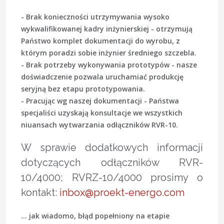
- Brak konieczności utrzymywania wysoko
wykwalifikowanej kadry inżynierskiej - otrzymują
Państwo komplet dokumentacji do wyrobu, z
którym poradzi sobie inżynier średniego szczebla.
- Brak potrzeby wykonywania prototypów - nasze
doświadczenie pozwala uruchamiać produkcję
seryjną bez etapu prototypowania.
- Pracując wg naszej dokumentacji - Państwa
specjaliści uzyskają konsultacje we wszystkich
niuansach wytwarzania odłączników RVR-10.
W sprawie dodatkowych informacji
dotyczących odłączników RVR-
10/4000; RVRZ-10/4000 prosimy o
kontakt:
inbox@proekt-energo.com
... jak wiadomo, błąd popełniony na etapie