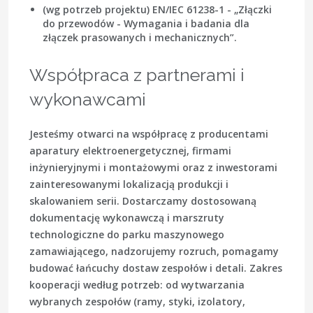
(wg potrzeb projektu) EN/IEC 61238-1 - „Złączki
do przewodów - Wymagania i badania dla
złączek prasowanych i mechanicznych”.
Współpraca z partnerami i
wykonawcami
Jesteśmy otwarci na współpracę z producentami
aparatury elektroenergetycznej, firmami
inżynieryjnymi i montażowymi oraz z inwestorami
zainteresowanymi lokalizacją produkcji i
skalowaniem serii. Dostarczamy dostosowaną
dokumentację wykonawczą i marszruty
technologiczne do parku maszynowego
zamawiającego, nadzorujemy rozruch, pomagamy
budować łańcuchy dostaw zespołów i detali. Zakres
kooperacji według potrzeb: od wytwarzania
wybranych zespołów (ramy, styki, izolatory,