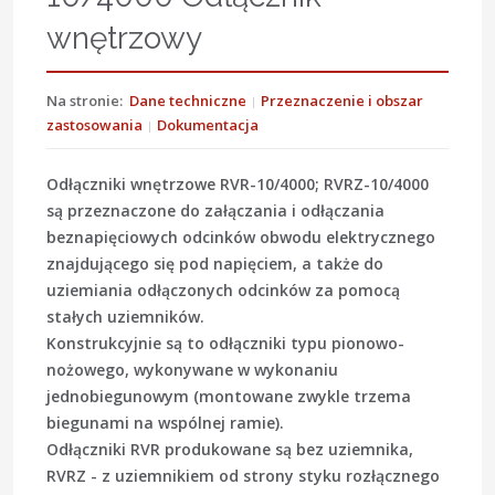
wnętrzowy
Na stronie:
Dane techniczne
Przeznaczenie i obszar
zastosowania
Dokumentacja
Odłączniki wnętrzowe RVR-10/4000; RVRZ-10/4000
są przeznaczone do załączania i odłączania
beznapięciowych odcinków obwodu elektrycznego
znajdującego się pod napięciem, a także do
uziemiania odłączonych odcinków za pomocą
stałych uziemników.
Konstrukcyjnie są to odłączniki typu pionowo-
nożowego, wykonywane w wykonaniu
jednobiegunowym (montowane zwykle trzema
biegunami na wspólnej ramie).
Odłączniki RVR produkowane są bez uziemnika,
RVRZ - z uziemnikiem od strony styku rozłącznego