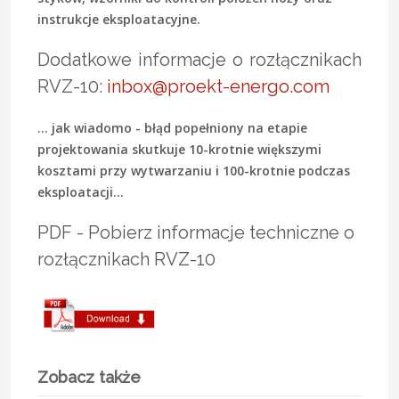
instrukcje eksploatacyjne.
Dodatkowe informacje o rozłącznikach
RVZ-10:
inbox@proekt-energo.com
... jak wiadomo - błąd popełniony na etapie
projektowania skutkuje 10-krotnie większymi
kosztami przy wytwarzaniu i 100-krotnie podczas
eksploatacji...
PDF - Pobierz informacje techniczne o
rozłącznikach RVZ-10
Zobacz także