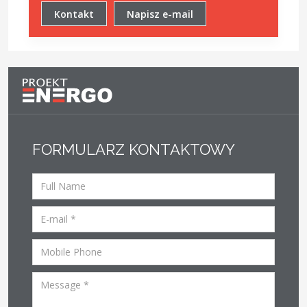
Kontakt
Napisz e-mail
FORMULARZ KONTAKTOWY