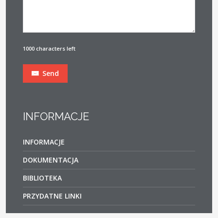
1000 characters left
Send
INFORMACJE
INFORMACJE
DOKUMENTACJA
BIBLIOTEKA
PRZYDATNE LINKI