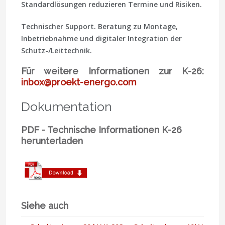
Standardlösungen reduzieren Termine und Risiken.
Technischer Support.
Beratung zu Montage,
Inbetriebnahme und digitaler Integration der
Schutz-/Leittechnik.
Für weitere Informationen zur K-26:
inbox@proekt-energo.com
Dokumentation
PDF - Technische Informationen K-26
herunterladen
Siehe auch