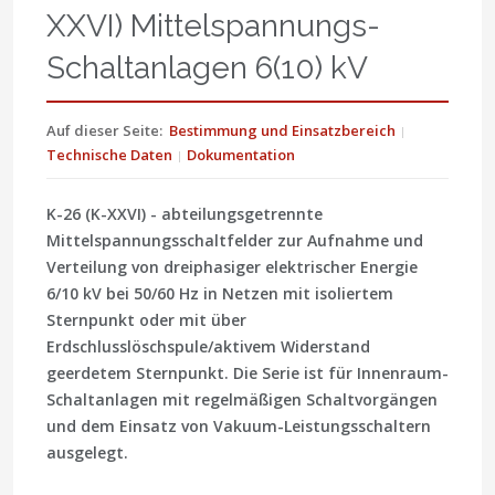
XXVI) Mittelspannungs-
Schaltanlagen 6(10) kV
Auf dieser Seite:
Bestimmung und Einsatzbereich
Technische Daten
Dokumentation
K-26 (K-XXVI)
- abteilungsgetrennte
Mittelspannungsschaltfelder zur Aufnahme und
Verteilung von dreiphasiger elektrischer Energie
6/10 kV
bei
50/60 Hz
in Netzen mit isoliertem
Sternpunkt oder mit über
Erdschlusslöschspule/aktivem Widerstand
geerdetem Sternpunkt. Die Serie ist für Innenraum-
Schaltanlagen mit regelmäßigen Schaltvorgängen
und dem Einsatz von Vakuum-Leistungsschaltern
ausgelegt.