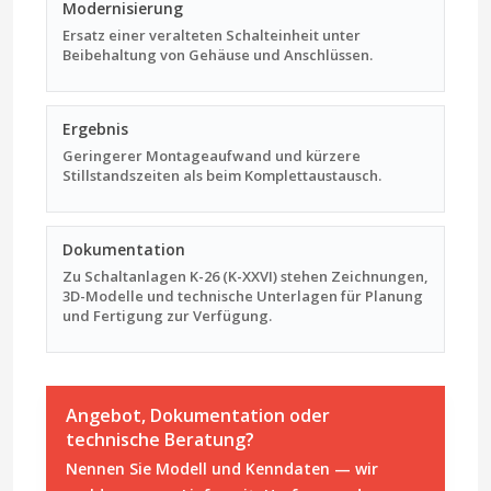
Modernisierung
Ersatz einer veralteten Schalteinheit unter
Beibehaltung von Gehäuse und Anschlüssen.
Ergebnis
Geringerer Montageaufwand und kürzere
Stillstandszeiten als beim Komplettaustausch.
Dokumentation
Zu Schaltanlagen K-26 (K-XXVI) stehen Zeichnungen,
3D-Modelle und technische Unterlagen für Planung
und Fertigung zur Verfügung.
Angebot, Dokumentation oder
technische Beratung?
Nennen Sie Modell und Kenndaten — wir