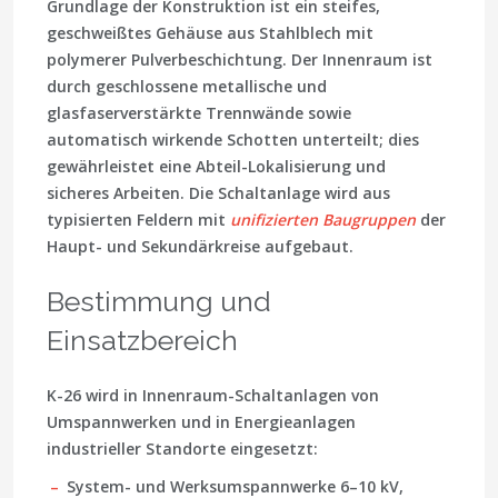
Grundlage der Konstruktion ist ein steifes,
geschweißtes Gehäuse aus Stahlblech mit
polymerer Pulverbeschichtung. Der Innenraum ist
durch geschlossene metallische und
glasfaserverstärkte Trennwände sowie
automatisch wirkende Schotten unterteilt; dies
gewährleistet eine
Abteil-Lokalisierung
und
sicheres Arbeiten. Die Schaltanlage wird aus
typisierten Feldern mit
unifizierten Baugruppen
der
Haupt- und Sekundärkreise aufgebaut.
Bestimmung und
Einsatzbereich
K-26 wird in Innenraum-Schaltanlagen von
Umspannwerken und in Energieanlagen
industrieller Standorte eingesetzt:
System- und Werksumspannwerke 6–10 kV,