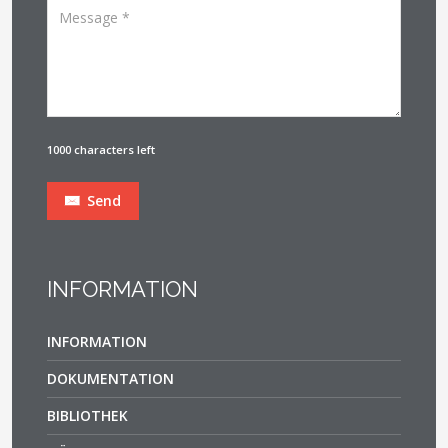
1000 characters left
Send
INFORMATION
INFORMATION
DOKUMENTATION
BIBLIOTHEK