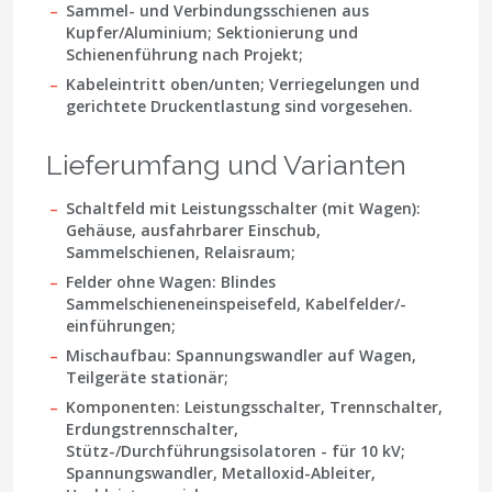
Sammel- und Verbindungsschienen aus
Kupfer/Aluminium; Sektionierung und
Schienenführung nach Projekt;
Kabeleintritt oben/unten; Verriegelungen und
gerichtete Druckentlastung sind vorgesehen.
Lieferumfang und Varianten
Schaltfeld mit Leistungsschalter (mit Wagen):
Gehäuse, ausfahrbarer Einschub,
Sammelschienen, Relaisraum;
Felder ohne Wagen:
Blindes
Sammelschieneneinspeisefeld, Kabelfelder/-
einführungen;
Mischaufbau:
Spannungswandler auf Wagen,
Teilgeräte stationär;
Komponenten:
Leistungsschalter, Trennschalter,
Erdungstrennschalter,
Stütz-/Durchführungsisolatoren - für 10 kV;
Spannungswandler, Metalloxid-Ableiter,