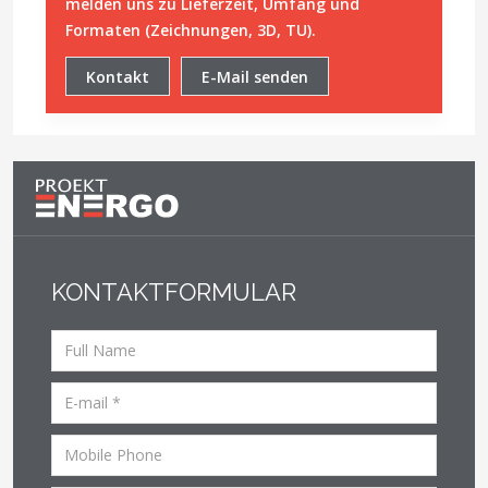
melden uns zu Lieferzeit, Umfang und
Formaten (Zeichnungen, 3D, TU).
Kontakt
E-Mail senden
KONTAKTFORMULAR