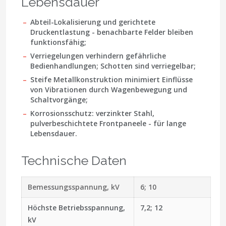
Lebensdauer
Abteil-Lokalisierung und gerichtete
Druckentlastung - benachbarte Felder bleiben
funktionsfähig;
Verriegelungen verhindern gefährliche
Bedienhandlungen; Schotten sind verriegelbar;
Steife Metallkonstruktion minimiert Einflüsse
von Vibrationen durch Wagenbewegung und
Schaltvorgänge;
Korrosionsschutz: verzinkter Stahl,
pulverbeschichtete Frontpaneele - für lange
Lebensdauer.
Technische Daten
Bemessungsspannung, kV
6; 10
Höchste Betriebsspannung,
7,2; 12
kV