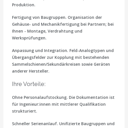
Produktion.
Fertigung von Baugruppen.
Organisation der
Gehäuse- und Mechanikfertigung bei Partnern; bei
Ihnen - Montage, Verdrahtung und
Werksprüfungen.
Anpassung und Integration.
Feld-Analogtypen und
Übergangsfelder zur Kopplung mit bestehenden
Sammelschienen/Sekundärkreisen sowie Geräten
anderer Hersteller.
Ihre Vorteile:
Ohne Personalaufstockung.
Die Dokumentation ist
für Ingenieur:innen mit mittlerer Qualifikation
strukturiert.
Schneller Serienanlauf.
Unifizierte Baugruppen und