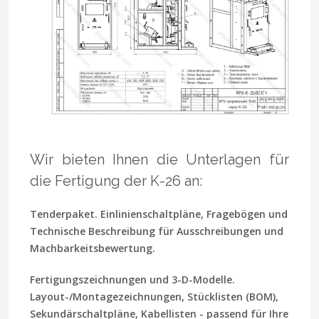
Wir bieten Ihnen die Unterlagen für
die Fertigung der K-26 an:
Tenderpaket.
Einlinienschaltpläne, Fragebögen und
Technische Beschreibung für Ausschreibungen und
Machbarkeitsbewertung.
Fertigungszeichnungen und 3-D-Modelle.
Layout-/Montagezeichnungen, Stücklisten (BOM),
Sekundärschaltpläne, Kabellisten - passend für Ihre