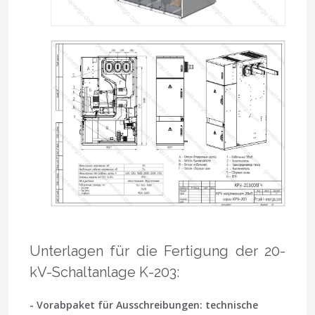
Unterlagen für die Fertigung der 20-
kV-Schaltanlage K-203:
- Vorabpaket für Ausschreibungen: technische