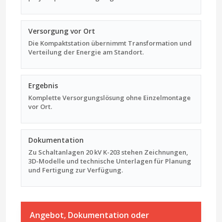
Versorgung vor Ort
Die Kompaktstation übernimmt Transformation und
Verteilung der Energie am Standort.
Ergebnis
Komplette Versorgungs­lösung ohne Einzelmontage
vor Ort.
Dokumentation
Zu Schaltanlagen 20 kV K-203 stehen Zeichnungen,
3D-Modelle und technische Unterlagen für Planung
und Fertigung zur Verfügung.
Angebot, Dokumentation oder