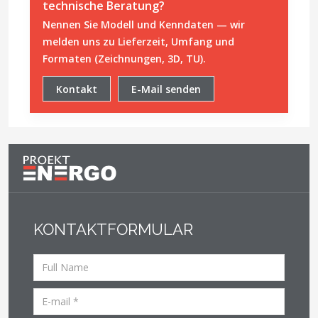
technische Beratung?
Nennen Sie Modell und Kenndaten — wir
melden uns zu Lieferzeit, Umfang und
Formaten (Zeichnungen, 3D, TU).
Kontakt
E-Mail senden
KONTAKTFORMULAR