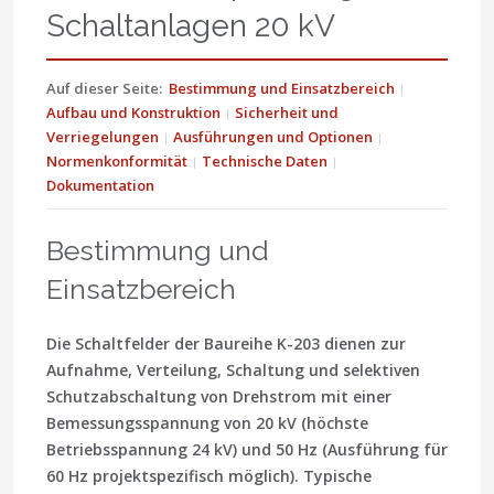
Schaltanlagen 20 kV
Auf dieser Seite:
Bestimmung und Einsatzbereich
Aufbau und Konstruktion
Sicherheit und
Verriegelungen
Ausführungen und Optionen
Normenkonformität
Technische Daten
Dokumentation
Bestimmung und
Einsatzbereich
Die Schaltfelder der Baureihe
K-203
dienen zur
Aufnahme, Verteilung, Schaltung und selektiven
Schutzabschaltung von Drehstrom mit einer
Bemessungsspannung von
20 kV
(höchste
Betriebsspannung 24 kV) und
50 Hz
(Ausführung für
60 Hz projektspezifisch möglich). Typische