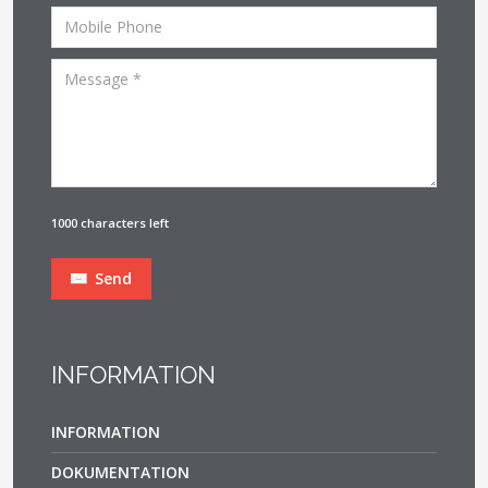
1000 characters left
Send
INFORMATION
INFORMATION
DOKUMENTATION