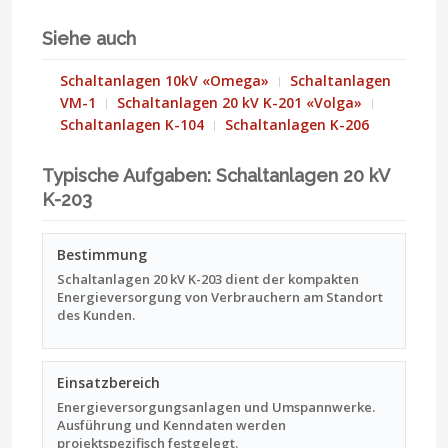
Siehe auch
Schaltanlagen 10kV «Omega»
Schaltanlagen
VM-1
Schaltanlagen 20 kV K-201 «Volga»
Schaltanlagen K-104
Schaltanlagen K-206
Typische Aufgaben: Schaltanlagen 20 kV
K-203
Bestimmung
Schaltanlagen 20 kV K-203 dient der kompakten
Energieversorgung von Verbrauchern am Standort
des Kunden.
Einsatzbereich
Energieversorgungsanlagen und Umspannwerke.
Ausführung und Kenndaten werden
projektspezifisch festgelegt.