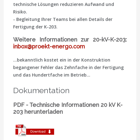
technische Lösungen reduzieren Aufwand und
Risiko.
- Begleitung Ihrer Teams bei allen Details der
Fertigung der K-203.
Weitere Informationen zur 20-kV-K-203:
inbox@proekt-energo.com
…bekanntlich kostet ein in der Konstruktion
begangener Fehler das Zehnfache in der Fertigung
und das Hundertfache im Betrieb…
Dokumentation
PDF - Technische Informationen 20 kV K-
203 herunterladen