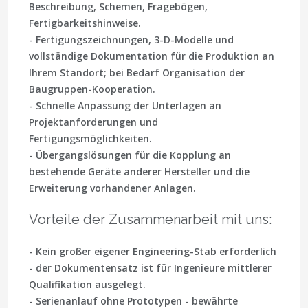
Beschreibung, Schemen, Fragebögen,
Fertigbarkeitshinweise.
- Fertigungszeichnungen, 3-D-Modelle und
vollständige Dokumentation für die Produktion an
Ihrem Standort; bei Bedarf Organisation der
Baugruppen-Kooperation.
- Schnelle Anpassung der Unterlagen an
Projektanforderungen und
Fertigungsmöglichkeiten.
- Übergangslösungen für die Kopplung an
bestehende Geräte anderer Hersteller und die
Erweiterung vorhandener Anlagen.
Vorteile der Zusammenarbeit mit uns:
- Kein großer eigener Engineering-Stab erforderlich
- der Dokumentensatz ist für Ingenieure mittlerer
Qualifikation ausgelegt.
- Serienanlauf ohne Prototypen - bewährte