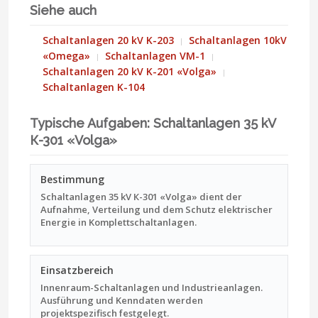
Siehe auch
Schaltanlagen 20 kV K-203
Schaltanlagen 10kV
«Omega»
Schaltanlagen VM-1
Schaltanlagen 20 kV K-201 «Volga»
Schaltanlagen K-104
Typische Aufgaben: Schaltanlagen 35 kV
К-301 «Volga»
Bestimmung
Schaltanlagen 35 kV К-301 «Volga» dient der
Aufnahme, Verteilung und dem Schutz elektrischer
Energie in Komplettschaltanlagen.
Einsatzbereich
Innenraum-Schaltanlagen und Industrieanlagen.
Ausführung und Kenndaten werden
projektspezifisch festgelegt.