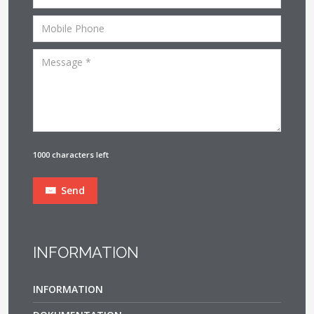
1000 characters left
Send
INFORMATION
INFORMATION