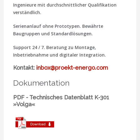
Ingenieure mit durchschnittlicher Qualifikation
verständlich.
Serienanlauf ohne Prototypen.
Bewährte
Baugruppen und Standardlösungen.
Support 24 / 7.
Beratung zu Montage,
Inbetriebnahme und digitaler Integration.
Kontakt:
inbox@proekt-energo.com
Dokumentation
PDF - Technisches Datenblatt K-301
»Volga«