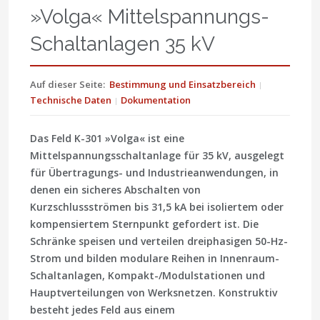
»Volga« Mittelspannungs-
Schaltanlagen 35 kV
Auf dieser Seite:
Bestimmung und Einsatzbereich
Technische Daten
Dokumentation
Das Feld K-301 »Volga«
ist eine
Mittelspannungsschaltanlage für
35 kV
, ausgelegt
für Übertragungs- und Industrieanwendungen, in
denen ein sicheres Abschalten von
Kurzschlussströmen bis
31,5 kA
bei isoliertem oder
kompensiertem Sternpunkt gefordert ist. Die
Schränke speisen und verteilen dreiphasigen 50-Hz-
Strom und bilden modulare Reihen in Innenraum-
Schaltanlagen, Kompakt-/Modulstationen und
Hauptverteilungen von Werksnetzen. Konstruktiv
besteht jedes Feld aus einem