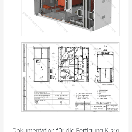
Dokumentation für die Fertigung K-301