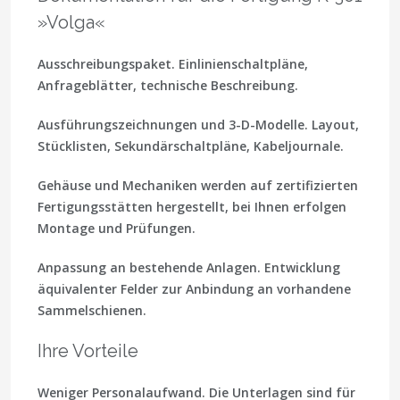
»Volga«
Ausschreibungspaket.
Einlinienschaltpläne,
Anfrageblätter, technische Beschreibung.
Ausführungszeichnungen und 3-D-Modelle.
Layout,
Stücklisten, Sekundärschaltpläne, Kabeljournale.
Gehäuse und Mechaniken werden auf zertifizierten
Fertigungsstätten hergestellt, bei Ihnen erfolgen
Montage und Prüfungen.
Anpassung an bestehende Anlagen.
Entwicklung
äquivalenter Felder zur Anbindung an vorhandene
Sammelschienen.
Ihre Vorteile
Weniger Personalaufwand.
Die Unterlagen sind für