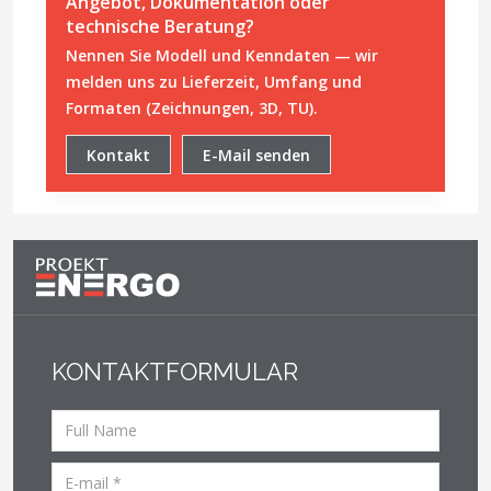
Angebot, Dokumentation oder
technische Beratung?
Nennen Sie Modell und Kenndaten — wir
melden uns zu Lieferzeit, Umfang und
Formaten (Zeichnungen, 3D, TU).
Kontakt
E-Mail senden
KONTAKTFORMULAR