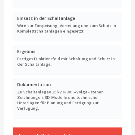
Einsatz in der Schaltanlage
Wird zur Einspeisung, Verteilung und zum Schutz in
Komplettschaltanlagen eingesetzt.
Ergebnis
Fertiges Funktionsfeld mit Schaltung und Schutz in
der Schaltanlage.
Dokumentation
Zu Schaltanlagen 35 kV К-301 «Volga» stehen
Zeichnungen, 3D-Modelle und technische
Unterlagen für Planung und Fertigung zur
Verfügung.