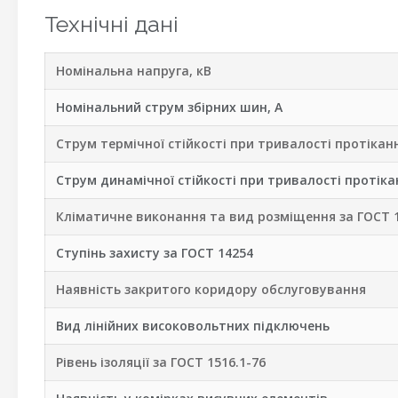
Технічні дані
Номінальна напруга, кВ
Номінальний струм збірних шин, А
Струм термічної стійкості при тривалості протікання
Струм динамічної стійкості при тривалості протікан
Кліматичне виконання та вид розміщення за ГОСТ 
Ступінь захисту за ГОСТ 14254
Наявність закритого коридору обслуговування
Вид лінійних високовольтних підключень
Рівень ізоляції за ГОСТ 1516.1-76