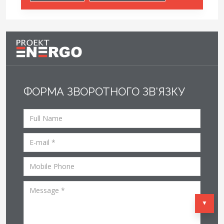
ФОРМА ЗВОРОТНОГО ЗВ'ЯЗКУ
▼