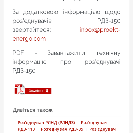
За додатковою інформацією щодо
роз'єднувачів РДЗ-150
звертайтеся:
inbox@proekt-
energo.com
PDF - Завантажити технічну
інформацію про роз'єднувачі
РДЗ-150
Дивіться також
Роз'єднувач РЛНД (РЛНДЗ)
Роз'єднувач
РДЗ-110
Роз'єднувач РДЗ-35
Роз'єднувач