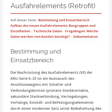
Ausfahrelements (Retrofit)
Auf dieser Seite:
Bestimmung und Einsatzbereich
Aufbau des neuen Ausfahrelements: Baugruppen und
Einzelheiten
Technische Daten
Fragebogen: Welche
Daten werden vom Kunden benötigt?
Dokumentation
Bestimmung und
Einsatzbereich
Die Nachrüstung des Ausfahrelements (VE) der
KRU-Serie K-33 ist ein Austausch des
Anschlusswagens mit Schalter und
Verbindungsknoten (primäre Steckkontakte,
sekundäre Steckverbindung, Verriegelungen,
Vorhänge, Einstell- und Befestigungselemente)
durch einen modernen Satz unter Beibehaltung des