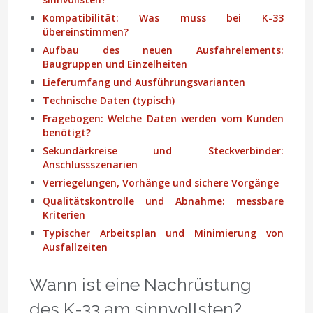
Kompatibilität: Was muss bei K-33
übereinstimmen?
Aufbau des neuen Ausfahrelements:
Baugruppen und Einzelheiten
Lieferumfang und Ausführungsvarianten
Technische Daten (typisch)
Fragebogen: Welche Daten werden vom Kunden
benötigt?
Sekundärkreise und Steckverbinder:
Anschlussszenarien
Verriegelungen, Vorhänge und sichere Vorgänge
Qualitätskontrolle und Abnahme: messbare
Kriterien
Typischer Arbeitsplan und Minimierung von
Ausfallzeiten
Wann ist eine Nachrüstung
des K-33 am sinnvollsten?