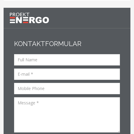
KONTAKTFORMULAR