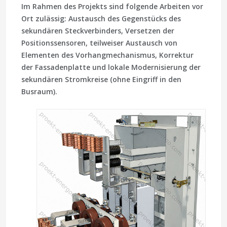
Im Rahmen des Projekts sind folgende Arbeiten vor
Ort zulässig: Austausch des Gegenstücks des
sekundären Steckverbinders, Versetzen der
Positionssensoren, teilweiser Austausch von
Elementen des Vorhangmechanismus, Korrektur
der Fassadenplatte und lokale Modernisierung der
sekundären Stromkreise (ohne Eingriff in den
Busraum).