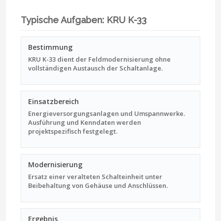
Typische Aufgaben: KRU K-33
Bestimmung
KRU K-33 dient der Feldmodernisierung ohne
vollständigen Austausch der Schaltanlage.
Einsatzbereich
Energieversorgungsanlagen und Umspannwerke.
Ausführung und Kenndaten werden
projektspezifisch festgelegt.
Modernisierung
Ersatz einer veralteten Schalteinheit unter
Beibehaltung von Gehäuse und Anschlüssen.
Ergebnis