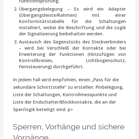
Funktionsprüfung.
Übergangsbelegung
– Es wird ein Adapter
(Übergangsleiste/Rahmen) mit einer
Konformitätstabelle für die Schaltungen
installiert, wobei die Beschriftung und die Logik
der Signalisierung beibehalten werden.
Austausch des Gegenstücks des Steckverbinders
– wird bei Verschleiß der Kontakte oder bei
Erweiterung der Funktionen (Hinzufügen von
Kontrollkreisen, Lichtbogenschutz,
Fernsteuerung) durchgeführt.
In jedem Fall wird empfohlen, einen „Pass für die
sekundäre Schnittstelle” zu erstellen: Pinbelegung,
Liste der Schaltungen, Kontrollmesspunkte und
Liste der Endschalter/Blockkontakte, die an der
Sperrlogik beteiligt sind. p>
Sperren, Vorhänge und sichere
Vorgänge