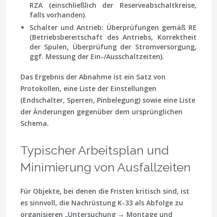
RZA (einschließlich der Reserveabschaltkreise,
falls vorhanden).
Schalter und Antrieb
: Überprüfungen gemäß RE
(Betriebsbereitschaft des Antriebs, Korrektheit
der Spulen, Überprüfung der Stromversorgung,
ggf. Messung der Ein-/Ausschaltzeiten).
Das Ergebnis der Abnahme ist ein Satz von
Protokollen, eine Liste der Einstellungen
(Endschalter, Sperren, Pinbelegung) sowie eine Liste
der Änderungen gegenüber dem ursprünglichen
Schema.
Typischer Arbeitsplan und
Minimierung von Ausfallzeiten
Für Objekte, bei denen die Fristen kritisch sind, ist
es sinnvoll, die Nachrüstung K-33 als Abfolge zu
organisieren „Untersuchung → Montage und