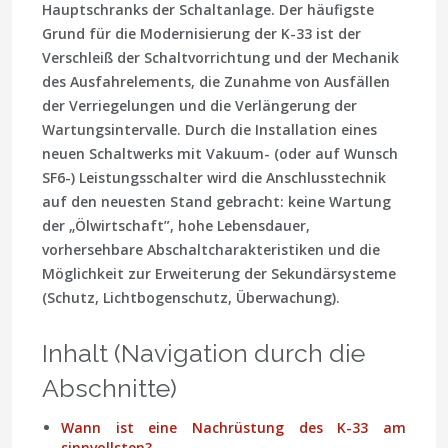
Hauptschranks der Schaltanlage. Der häufigste
Grund für die Modernisierung der K-33 ist der
Verschleiß der Schaltvorrichtung und der Mechanik
des Ausfahrelements, die Zunahme von Ausfällen
der Verriegelungen und die Verlängerung der
Wartungsintervalle. Durch die Installation eines
neuen Schaltwerks mit Vakuum- (oder auf Wunsch
SF6-) Leistungsschalter wird die Anschlusstechnik
auf den neuesten Stand gebracht: keine Wartung
der „Ölwirtschaft”, hohe Lebensdauer,
vorhersehbare Abschaltcharakteristiken und die
Möglichkeit zur Erweiterung der Sekundärsysteme
(Schutz, Lichtbogenschutz, Überwachung).
Inhalt (Navigation durch die
Abschnitte)
Wann ist eine Nachrüstung des K-33 am
sinnvollsten?