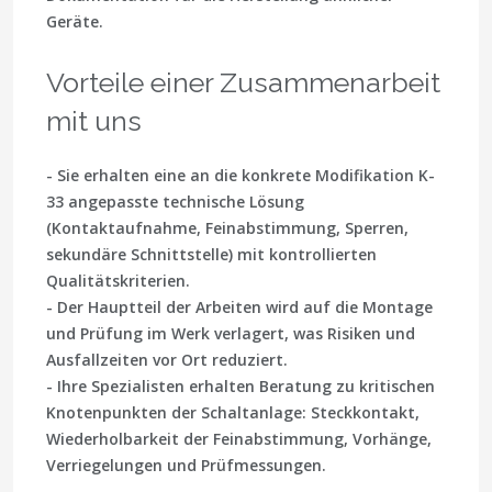
Geräte.
Vorteile einer Zusammenarbeit
mit uns
- Sie erhalten eine an die konkrete Modifikation K-
33 angepasste technische Lösung
(Kontaktaufnahme, Feinabstimmung, Sperren,
sekundäre Schnittstelle) mit kontrollierten
Qualitätskriterien.
- Der Hauptteil der Arbeiten wird auf die Montage
und Prüfung im Werk verlagert, was Risiken und
Ausfallzeiten vor Ort reduziert.
- Ihre Spezialisten erhalten Beratung zu kritischen
Knotenpunkten der Schaltanlage: Steckkontakt,
Wiederholbarkeit der Feinabstimmung, Vorhänge,
Verriegelungen und Prüfmessungen.