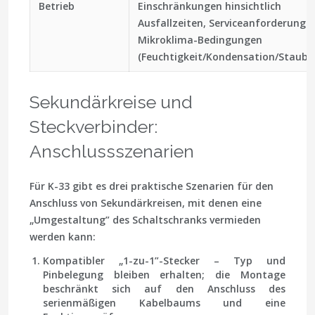
Betrieb
Einschränkungen hinsichtlich
Ausfallzeiten, Serviceanforderunge
Mikroklima-Bedingungen
(Feuchtigkeit/Kondensation/Staub)
Sekundärkreise und
Steckverbinder:
Anschlussszenarien
Für K-33 gibt es drei praktische Szenarien für den
Anschluss von Sekundärkreisen, mit denen eine
„Umgestaltung” des Schaltschranks vermieden
werden kann:
Kompatibler „1-zu-1”-Stecker
– Typ und
Pinbelegung bleiben erhalten; die Montage
beschränkt sich auf den Anschluss des
serienmäßigen Kabelbaums und eine