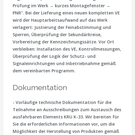
Prüfung im Werk → kurzes Montagefenster →
PNR”. Bei der Lieferung eines neuen kompletten VE
wird der Hauptarbeitsaufwand auf das Werk
verlagert: Justierung der Feinabstimmung und
Sperren, Überprüfung der Sekundärkreise,
Vorbereitung der Kennzeichnungssätze. Vor Ort
verbleiben: Installation des VE, Kontrollmessungen,
Überprüfung der Logik der Schutz- und
Signaleinrichtungen und Inbetriebnahme gemäß
dem vereinbarten Programm.
Dokumentation
- Vorläufige technische Dokumentation für die
Teilnahme an Ausschreibungen zum Austausch des
ausfahrbaren Elements KRU K-33. Wir bereiten für
Sie die erforderlichen Informationen vor, um die
Möglichkeit der Herstellung von Produkten gemäß