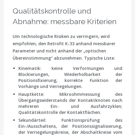
Qualitätskontrolle und
Abnahme: messbare Kriterien
Um technologische Risiken zu verringern, wird
empfohlen, den Retrofit K-33 anhand messbarer
Parameter und nicht anhand der „optischen
Übereinstimmung“ abzunehmen. Typische Liste:
Kinematik
: keine Verformungen und
Blockierungen, Wiederholbarkeit der
Positionsfixierung, korrekte Funktion der
Vorhänge und Verriegelungen.
Hauptkette
: Mikroohmmessung des
Übergangswiderstands der Kontaktknoten nach
mehreren Ein- und Ausfahrzyklen;
Qualitätskontrolle der Kontaktflächen.
Sekundärteil
: Funktionsprüfung des
Ein-/Ausschaltens, der Positionssignalisierung,
der Verriegelungskreise, der Abschaltkreise vom