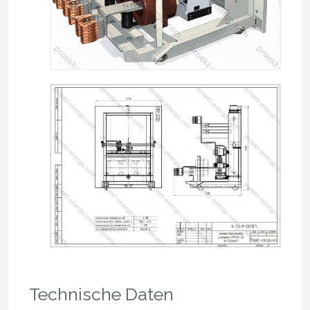
Technische Daten