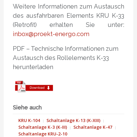
Weitere Informationen zum Austausch
des ausfahrbaren Elements KRU K-33
(Retrofit) erhalten Sie unter:
inbox@proekt-energo.com
PDF – Technische Informationen zum
Austausch des Rollelements K-33
herunterladen
Siehe auch
KRU K-104
Schaltanlage K-13 (K-XIII)
Schaltanlage K-3 (K-III)
Schaltanlage K-47
Schaltanlage KRU-2-10