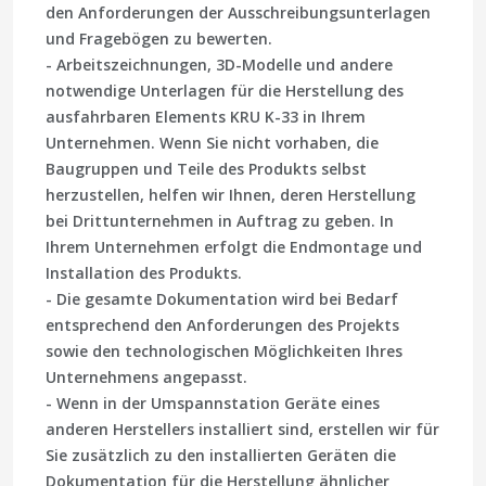
den Anforderungen der Ausschreibungsunterlagen
und Fragebögen zu bewerten.
- Arbeitszeichnungen, 3D-Modelle und andere
notwendige Unterlagen für die Herstellung des
ausfahrbaren Elements KRU K-33 in Ihrem
Unternehmen. Wenn Sie nicht vorhaben, die
Baugruppen und Teile des Produkts selbst
herzustellen, helfen wir Ihnen, deren Herstellung
bei Drittunternehmen in Auftrag zu geben. In
Ihrem Unternehmen erfolgt die Endmontage und
Installation des Produkts.
- Die gesamte Dokumentation wird bei Bedarf
entsprechend den Anforderungen des Projekts
sowie den technologischen Möglichkeiten Ihres
Unternehmens angepasst.
- Wenn in der Umspannstation Geräte eines
anderen Herstellers installiert sind, erstellen wir für
Sie zusätzlich zu den installierten Geräten die
Dokumentation für die Herstellung ähnlicher