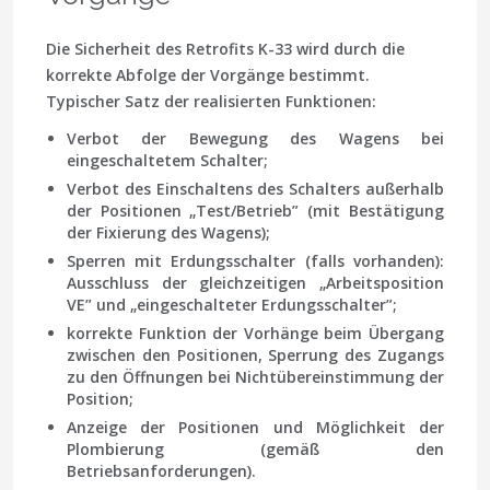
Die Sicherheit des Retrofits K-33 wird durch die
korrekte Abfolge der Vorgänge bestimmt.
Typischer Satz der realisierten Funktionen:
Verbot der Bewegung des Wagens bei
eingeschaltetem Schalter;
Verbot des Einschaltens des Schalters außerhalb
der Positionen „Test/Betrieb” (mit Bestätigung
der Fixierung des Wagens);
Sperren mit Erdungsschalter (falls vorhanden):
Ausschluss der gleichzeitigen „Arbeitsposition
VE” und „eingeschalteter Erdungsschalter”;
korrekte Funktion der Vorhänge beim Übergang
zwischen den Positionen, Sperrung des Zugangs
zu den Öffnungen bei Nichtübereinstimmung der
Position;
Anzeige der Positionen und Möglichkeit der
Plombierung (gemäß den
Betriebsanforderungen).