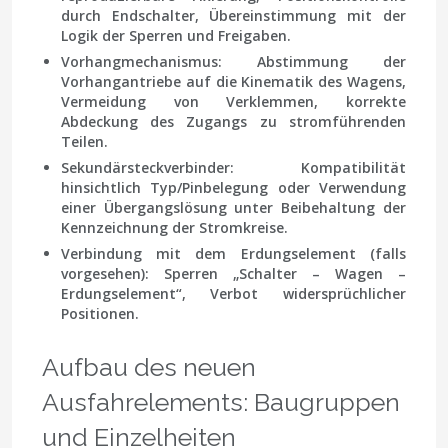
durch Endschalter, Übereinstimmung mit der
Logik der Sperren und Freigaben.
Vorhangmechanismus
: Abstimmung der
Vorhangantriebe auf die Kinematik des Wagens,
Vermeidung von Verklemmen, korrekte
Abdeckung des Zugangs zu stromführenden
Teilen.
Sekundärsteckverbinder
: Kompatibilität
hinsichtlich Typ/Pinbelegung oder Verwendung
einer Übergangslösung unter Beibehaltung der
Kennzeichnung der Stromkreise.
Verbindung mit dem Erdungselement
(falls
vorgesehen): Sperren „Schalter – Wagen –
Erdungselement“, Verbot widersprüchlicher
Positionen.
Aufbau des neuen
Ausfahrelements: Baugruppen
und Einzelheiten