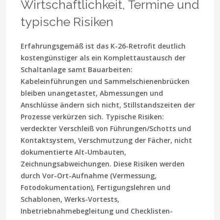
Wirtschaftlichkeit, Termine und
typische Risiken
Erfahrungsgemäß ist das K-26-Retrofit
deutlich
kostengünstiger
als ein Komplettaustausch der
Schaltanlage samt Bauarbeiten:
Kabeleinführungen und Sammelschienenbrücken
bleiben unangetastet, Abmessungen und
Anschlüsse ändern sich nicht, Stillstandszeiten der
Prozesse verkürzen sich. Typische Risiken:
verdeckter Verschleiß von Führungen/Schotts und
Kontaktsystem, Verschmutzung der Fächer, nicht
dokumentierte Alt-Umbauten,
Zeichnungsabweichungen. Diese Risiken werden
durch Vor-Ort-Aufnahme (Vermessung,
Fotodokumentation), Fertigungslehren und
Schablonen, Werks-Vortests,
Inbetriebnahmebegleitung und Checklisten-