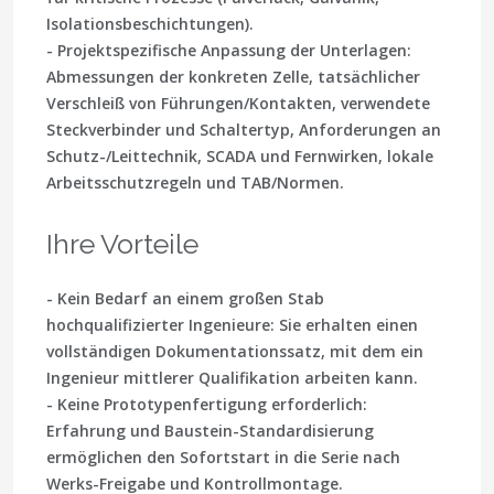
Isolationsbeschichtungen).
- Projektspezifische Anpassung der Unterlagen:
Abmessungen der konkreten Zelle, tatsächlicher
Verschleiß von Führungen/Kontakten, verwendete
Steckverbinder und Schaltertyp, Anforderungen an
Schutz-/Leittechnik, SCADA und Fernwirken, lokale
Arbeitsschutzregeln und TAB/Normen.
Ihre Vorteile
- Kein Bedarf an einem großen Stab
hochqualifizierter Ingenieure: Sie erhalten einen
vollständigen Dokumentationssatz
, mit dem ein
Ingenieur mittlerer Qualifikation arbeiten kann.
- Keine Prototypenfertigung erforderlich:
Erfahrung und Baustein-Standardisierung
ermöglichen den
Sofortstart in die Serie
nach
Werks-Freigabe und Kontrollmontage.