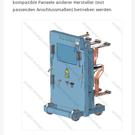
kompatible Paneele anderer Hersteller (mit
passenden Anschlussmaßen) betrieben werden.