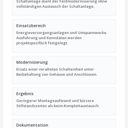
Schaltanlage dient der Feldmodernisierung ohne
vollständigen Austausch der Schaltanlage.
Einsatzbereich
Energieversorgungsanlagen und Umspannwerke.
Ausführung und Kenndaten werden
projektspezifisch festgelegt.
Modernisierung
Ersatz einer veralteten Schalteinheit unter
Beibehaltung von Gehäuse und Anschlüssen.
Ergebnis
Geringerer Montageaufwand und kürzere
Stillstandszeiten als beim Komplettaustausch.
Dokumentation