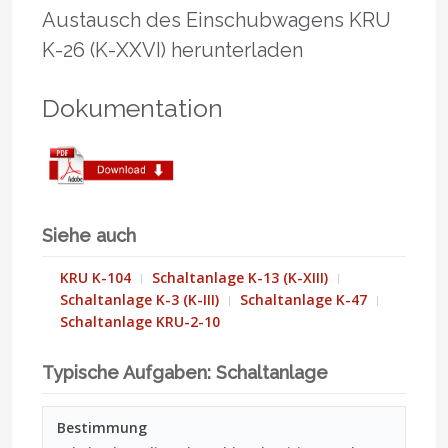
Austausch des Einschubwagens KRU
K-26 (K-XXVI) herunterladen
Dokumentation
Siehe auch
KRU K-104
Schaltanlage K-13 (K-XIII)
Schaltanlage K-3 (K-III)
Schaltanlage K-47
Schaltanlage KRU-2-10
Typische Aufgaben: Schaltanlage
Bestimmung