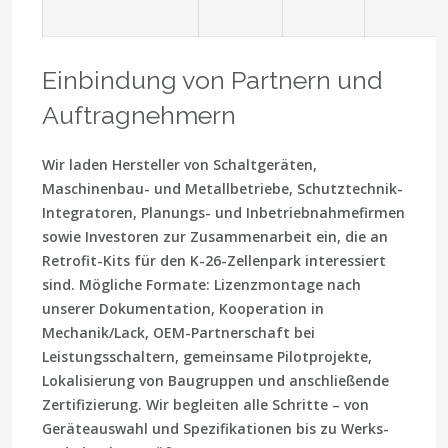
Einbindung von Partnern und
Auftragnehmern
Wir laden
Hersteller von Schaltgeräten
,
Maschinenbau- und Metallbetriebe, Schutztechnik-
Integratoren, Planungs- und Inbetriebnahmefirmen
sowie
Investoren
zur Zusammenarbeit ein, die an
Retrofit-Kits für den K-26-Zellenpark interessiert
sind. Mögliche Formate: Lizenzmontage nach
unserer Dokumentation, Kooperation in
Mechanik/Lack, OEM-Partnerschaft bei
Leistungsschaltern, gemeinsame Pilotprojekte,
Lokalisierung von Baugruppen und anschließende
Zertifizierung. Wir begleiten alle Schritte – von
Geräteauswahl und Spezifikationen bis zu Werks-