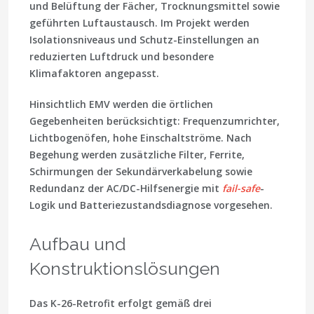
und Belüftung der Fächer, Trocknungsmittel sowie
geführten Luftaustausch. Im Projekt werden
Isolationsniveaus und Schutz-Einstellungen an
reduzierten Luftdruck und besondere
Klimafaktoren angepasst.
Hinsichtlich EMV werden die örtlichen
Gegebenheiten berücksichtigt: Frequenzumrichter,
Lichtbogenöfen, hohe Einschaltströme. Nach
Begehung werden zusätzliche Filter, Ferrite,
Schirmungen der Sekundärverkabelung sowie
Redundanz der AC/DC-Hilfsenergie mit
fail-safe
-
Logik und Batteriezustandsdiagnose vorgesehen.
Aufbau und
Konstruktionslösungen
Das K-26-Retrofit erfolgt gemäß drei