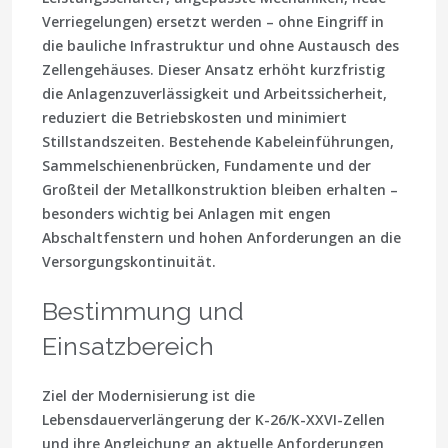
Verriegelungen) ersetzt werden – ohne Eingriff in
die bauliche Infrastruktur und ohne Austausch des
Zellengehäuses. Dieser Ansatz erhöht kurzfristig
die Anlagenzuverlässigkeit und Arbeitssicherheit,
reduziert die Betriebskosten und minimiert
Stillstandszeiten. Bestehende Kabeleinführungen,
Sammelschienenbrücken, Fundamente und der
Großteil der Metallkonstruktion bleiben erhalten –
besonders wichtig bei Anlagen mit engen
Abschaltfenstern und hohen Anforderungen an die
Versorgungs­kontinuität.
Bestimmung und
Einsatzbereich
Ziel der Modernisierung ist die
Lebensdauerverlängerung der K-26/K-XXVI-Zellen
und ihre Angleichung an aktuelle Anforderungen