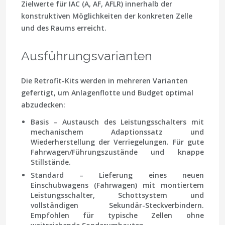
Zielwerte für IAC (A, AF, AFLR) innerhalb der
konstruktiven Möglichkeiten der konkreten Zelle
und des Raums erreicht.
Ausführungsvarianten
Die Retrofit-Kits werden in mehreren Varianten
gefertigt, um Anlagenflotte und Budget optimal
abzudecken:
Basis
– Austausch des Leistungsschalters mit
mechanischem Adaptionssatz und
Wiederherstellung der Verriegelungen. Für gute
Fahrwagen/Führungszustände und knappe
Stillstände.
Standard
– Lieferung eines neuen
Einschubwagens (Fahrwagen) mit montiertem
Leistungsschalter, Schottsystem und
vollständigen Sekundär-Steckverbindern.
Empfohlen für typische Zellen ohne