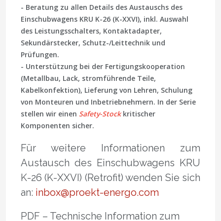
- Beratung zu allen Details des Austauschs des
Einschubwagens KRU K-26 (K-XXVI), inkl. Auswahl
des Leistungsschalters, Kontaktadapter,
Sekundärstecker, Schutz-/Leittechnik und
Prüfungen.
- Unterstützung bei der
Fertigungs­kooperation
(Metallbau, Lack, stromführende Teile,
Kabelkonfektion), Lieferung von Lehren, Schulung
von Monteuren und Inbetriebnehmern. In der Serie
stellen wir einen
Safety-Stock
kritischer
Komponenten sicher.
Für weitere Informationen zum
Austausch des Einschubwagens KRU
K-26 (K-XXVI) (Retrofit) wenden Sie sich
an:
inbox@proekt-energo.com
PDF – Technische Information zum