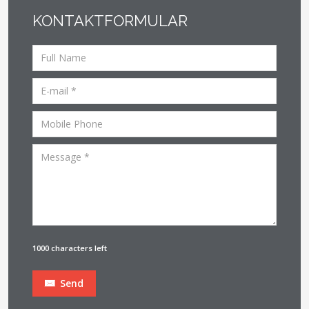
KONTAKTFORMULAR
1000 characters left
Send