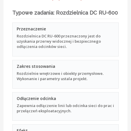
Typowe zadania: Rozdzielnica DC RU-600
Przeznaczenie
Rozdzielnica DC RU-600 przeznaczony jest do
uzyskania przerwy widocznej i bezpiecznego
odłączenia odcinków sieci.
Zakres stosowania
Rozdzielnie wnętrzowe i obiekty przemysłowe.
Wykonanie i parametry ustala projekt.
Odłączenie odcinka
Zapewnia odłączenie linii lub odcinka sieci do prac i
przełączeń eksploatacyjnych.
Efekt