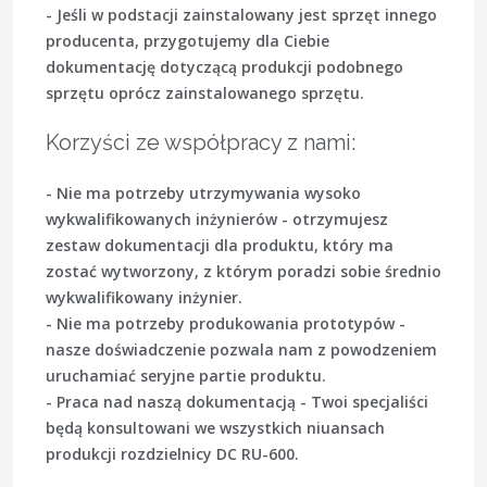
- Jeśli w podstacji zainstalowany jest sprzęt innego
producenta, przygotujemy dla Ciebie
dokumentację dotyczącą produkcji podobnego
sprzętu oprócz zainstalowanego sprzętu.
Korzyści ze współpracy z nami:
- Nie ma potrzeby utrzymywania wysoko
wykwalifikowanych inżynierów - otrzymujesz
zestaw dokumentacji dla produktu, który ma
zostać wytworzony, z którym poradzi sobie średnio
wykwalifikowany inżynier.
- Nie ma potrzeby produkowania prototypów -
nasze doświadczenie pozwala nam z powodzeniem
uruchamiać seryjne partie produktu.
- Praca nad naszą dokumentacją - Twoi specjaliści
będą konsultowani we wszystkich niuansach
produkcji rozdzielnicy DC RU-600.