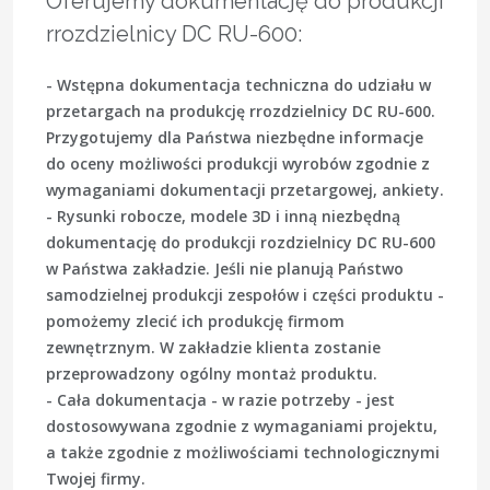
Oferujemy dokumentację do produkcji
rrozdzielnicy DC RU-600:
- Wstępna dokumentacja techniczna do udziału w
przetargach na produkcję rrozdzielnicy DC RU-600.
Przygotujemy dla Państwa niezbędne informacje
do oceny możliwości produkcji wyrobów zgodnie z
wymaganiami dokumentacji przetargowej, ankiety.
- Rysunki robocze, modele 3D i inną niezbędną
dokumentację do produkcji rozdzielnicy DC RU-600
w Państwa zakładzie. Jeśli nie planują Państwo
samodzielnej produkcji zespołów i części produktu -
pomożemy zlecić ich produkcję firmom
zewnętrznym. W zakładzie klienta zostanie
przeprowadzony ogólny montaż produktu.
- Cała dokumentacja - w razie potrzeby - jest
dostosowywana zgodnie z wymaganiami projektu,
a także zgodnie z możliwościami technologicznymi
Twojej firmy.