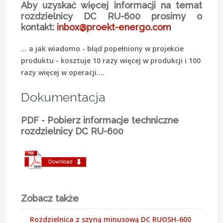
Aby uzyskać więcej informacji na temat
rozdzielnicy DC RU-600 prosimy o
kontakt:
inbox@proekt-energo.com
... a jak wiadomo - błąd popełniony w projekcie
produktu - kosztuje 10 razy więcej w produkcji i 100
razy więcej w operacji....
Dokumentacja
PDF - Pobierz informacje techniczne
rozdzielnicy DC RU-600
Zobacz także
Rozdzielnica z szyną minusową DC RUOSH-600