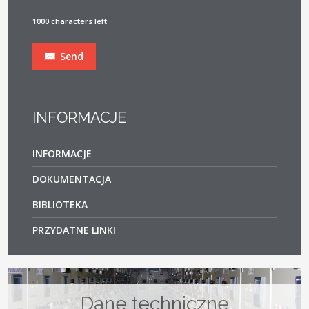
1000 characters left
Send
INFORMACJE
INFORMACJE
DOKUMENTACJA
BIBLIOTEKA
PRZYDATNE LINKI
Dane techniczne