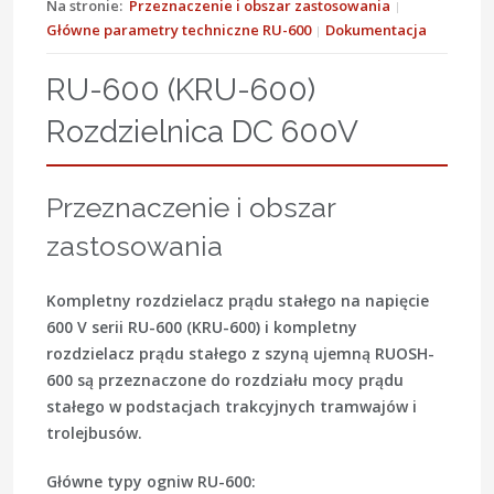
Na stronie:
Przeznaczenie i obszar zastosowania
Główne parametry techniczne RU-600
Dokumentacja
RU-600 (KRU-600)
Rozdzielnica DC 600V
Przeznaczenie i obszar
zastosowania
Kompletny rozdzielacz prądu stałego na napięcie
600 V serii RU-600 (KRU-600) i kompletny
rozdzielacz prądu stałego z szyną ujemną RUOSH-
600 są przeznaczone do rozdziału mocy prądu
stałego w podstacjach trakcyjnych tramwajów i
trolejbusów.
Główne typy ogniw RU-600: