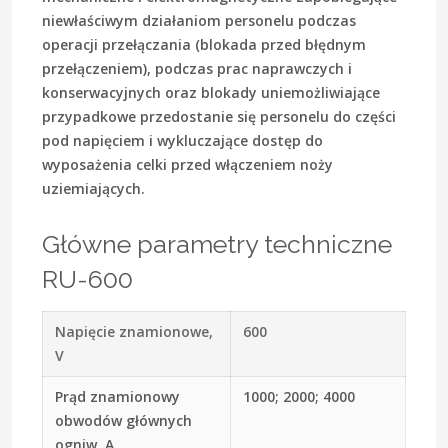
niewłaściwym działaniom personelu podczas
operacji przełączania (blokada przed błędnym
przełączeniem), podczas prac naprawczych i
konserwacyjnych oraz blokady uniemożliwiające
przypadkowe przedostanie się personelu do części
pod napięciem i wykluczające dostęp do
wyposażenia celki przed włączeniem noży
uziemiających.
Główne parametry techniczne
RU-600
Napięcie znamionowe,
600
V
Prąd znamionowy
1000; 2000; 4000
obwodów głównych
ogniw, A