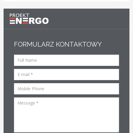
FORMULARZ KONTAKTOWY